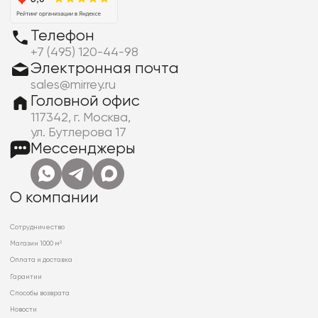
Телефон
+7 (495) 120-44-98
Электронная почта
sales@mirrey.ru
Головной офис
117342, г. Москва,
ул. Бутлерова 17
Мессенджеры
О компании
Сотрудничество
Магазин 1000 м²
Оплата и доставка
Гарантии
Способы возврата
Новости