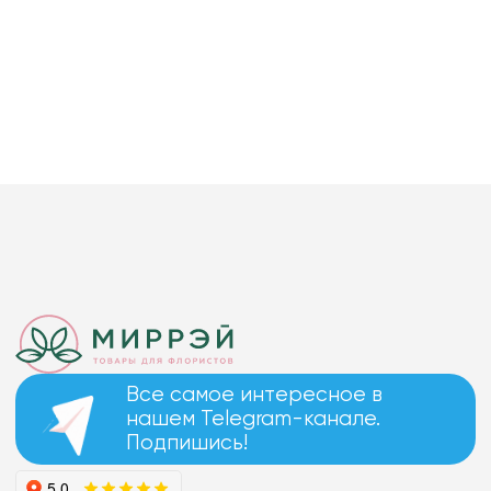
Все самое интересное в
нашем Telegram-канале.
Подпишись!