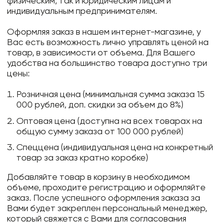
физическим, так и юридическим лицам и
индивидуальным предпринимателям.
Оформляя заказ в нашем интернет-магазине, у
Вас есть возможность лично управлять ценой на
товар, в зависимости от объема. Для Вашего
удобства на большинство товара доступно три
цены:
Розничная цена (минимальная сумма заказа 15
000 рублей, доп. скидки за объем до 8%)
Оптовая цена (доступна на всех товарах на
общую сумму заказа от 100 000 рублей)
Спеццена (индивидуальная цена на конкретный
товар за заказ кратно коробке)
Добавляйте товар в корзину в необходимом
объеме, проходите регистрацию и оформляйте
заказ. После успешного оформления заказа за
Вами будет закреплен персональный менеджер,
который свяжется с Вами для согласования