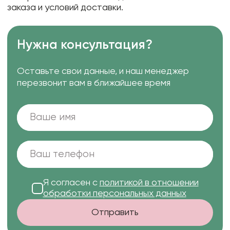
заказа и условий доставки.
Нужна консультация?
Оставьте свои данные, и наш менеджер
перезвонит вам в ближайшее время
Я согласен с
политикой в отношении
обработки персональных данных
Отправить