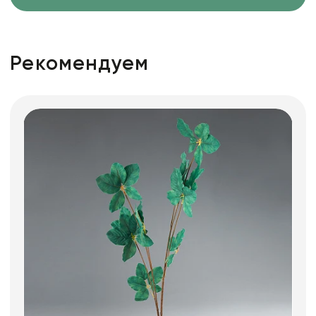
Рекомендуем