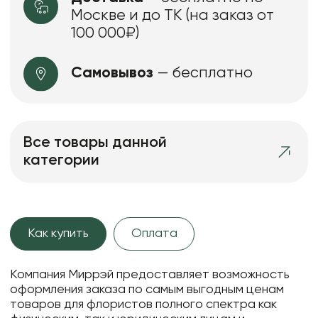
Москве и до ТК (на заказ от
100 000₽)
Самовывоз
— бесплатно
Все товары данной
категории
Как купить
Оплата
Компания Миррэй предоставляет возможность
оформления заказа по самым выгодным ценам
товаров для флористов полного спектра как