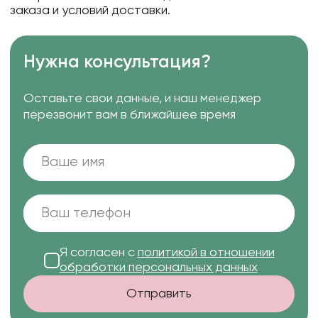
заказа и условий доставки.
Нужна консультация?
Оставьте свои данные, и наш менеджер
перезвонит вам в ближайшее время
Я согласен с
политикой в отношении
обработки персональных данных
Отправить