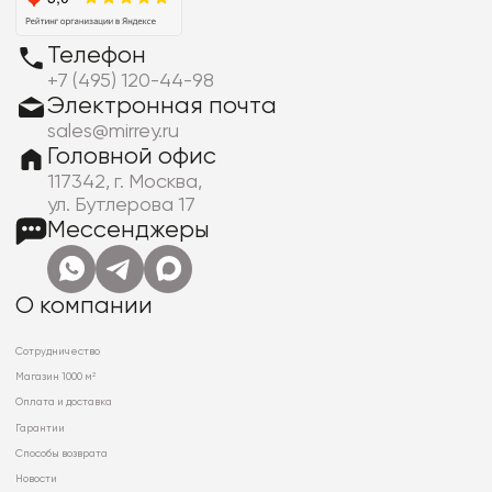
Телефон
+7 (495) 120-44-98
Электронная почта
sales@mirrey.ru
Головной офис
117342, г. Москва,
ул. Бутлерова 17
Мессенджеры
О компании
Сотрудничество
Магазин 1000 м²
Оплата и доставка
Гарантии
Способы возврата
Новости