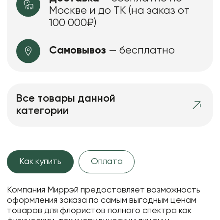
Москве и до ТК (на заказ от
100 000₽)
Самовывоз
— бесплатно
Все товары данной
категории
Как купить
Оплата
Компания Миррэй предоставляет возможность
оформления заказа по самым выгодным ценам
товаров для флористов полного спектра как