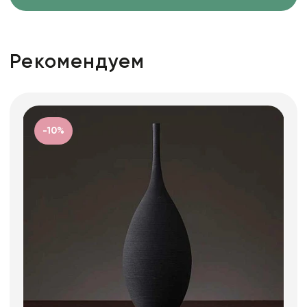
Рекомендуем
-10%