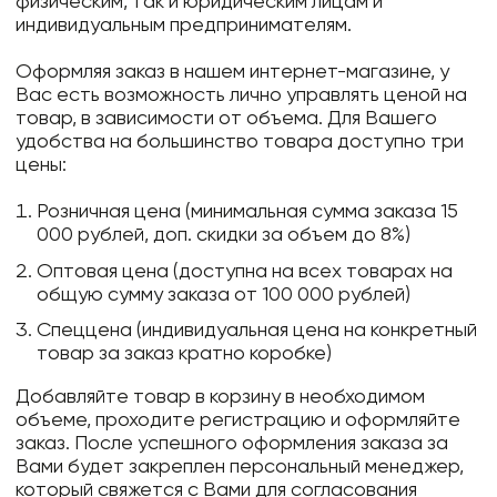
физическим, так и юридическим лицам и
индивидуальным предпринимателям.
Оформляя заказ в нашем интернет-магазине, у
Вас есть возможность лично управлять ценой на
товар, в зависимости от объема. Для Вашего
удобства на большинство товара доступно три
цены:
Розничная цена (минимальная сумма заказа 15
000 рублей, доп. скидки за объем до 8%)
Оптовая цена (доступна на всех товарах на
общую сумму заказа от 100 000 рублей)
Спеццена (индивидуальная цена на конкретный
товар за заказ кратно коробке)
Добавляйте товар в корзину в необходимом
объеме, проходите регистрацию и оформляйте
заказ. После успешного оформления заказа за
Вами будет закреплен персональный менеджер,
который свяжется с Вами для согласования