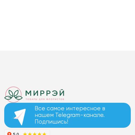
Все самое интересное в
нашем Telegram-канале.
Подпишись!