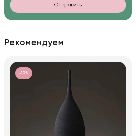
Отправить
Рекомендуем
-10%