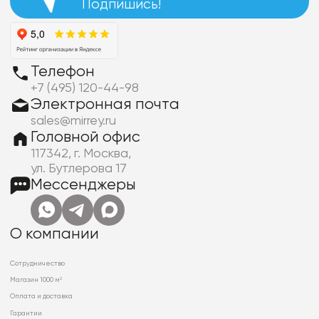
Подпишись!
Телефон
+7 (495) 120-44-98
Электронная почта
sales@mirrey.ru
Головной офис
117342, г. Москва,
ул. Бутлерова 17
Мессенджеры
О компании
Сотрудничество
Магазин 1000 м²
Оплата и доставка
Гарантии