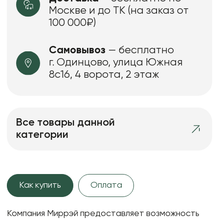
Москве и до ТК (на заказ от
100 000₽)
Самовывоз
— бесплатно
г. Одинцово, улица Южная
8с16, 4 ворота, 2 этаж
Все товары данной
категории
Как купить
Оплата
Компания Миррэй предоставляет возможность