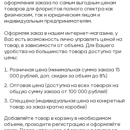
оформления заказа по самым выгодным ценам
товаров для флористов полного спектра как
физическим, так и юридическим лицам и
индивидуальным предпринимателям.
Оформляя заказ в нашем интернет-магазине, у
Вас есть возможность лично управлять ценой на
товар, в зависимости от объема. Для Вашего
удобства на большинство товара доступно три
цены:
Розничная цена (минимальная сумма заказа 15
000 рублей, доп. скидки за объем до 8%)
Оптовая цена (доступна на всех товарах на
общую сумму заказа от 100 000 рублей)
Спеццена (индивидуальная цена на конкретный
товар за заказ кратно коробке)
Добавляйте товар в корзину в необходимом
объеме, проходите регистрацию и оформляйте