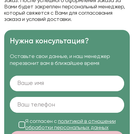
заказ. После успешного оформления заказа за
Вами будет закреплен персональный менеджер,
который свяжется с Вами для согласования
заказа и условий доставки.
Нужна консультация?
Оставьте свои данные, и наш менеджер
перезвонит вам в ближайшее время
Я согласен с
политикой в отношении
обработки персональных данных