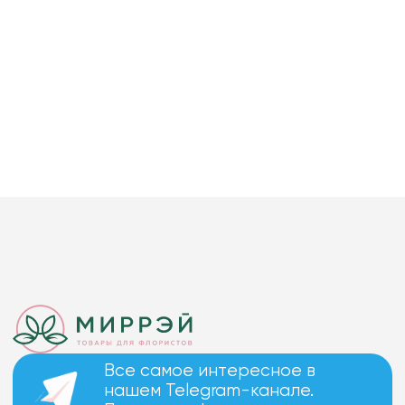
Все самое интересное в
нашем Telegram-канале.