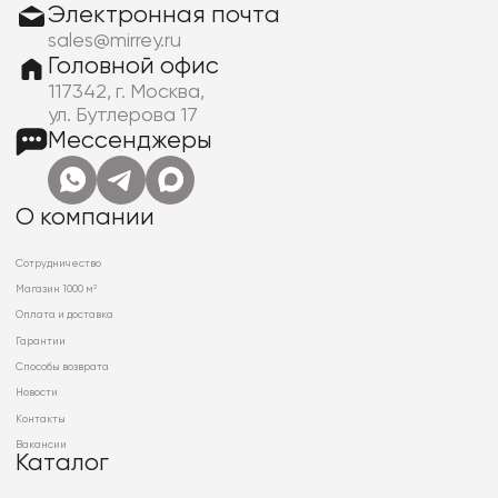
Электронная почта
sales@mirrey.ru
Головной офис
117342, г. Москва,
ул. Бутлерова 17
Мессенджеры
О компании
Сотрудничество
Магазин 1000 м²
Оплата и доставка
Гарантии
Способы возврата
Новости
Контакты
Вакансии
Каталог