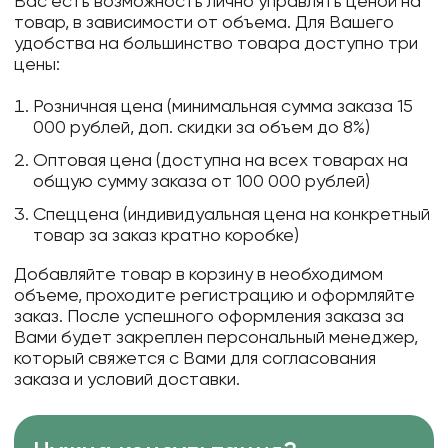
Вас есть возможность лично управлять ценой на
товар, в зависимости от объема. Для Вашего
удобства на большинство товара доступно три
цены:
Розничная цена (минимальная сумма заказа 15
000 рублей, доп. скидки за объем до 8%)
Оптовая цена (доступна на всех товарах на
общую сумму заказа от 100 000 рублей)
Спеццена (индивидуальная цена на конкретный
товар за заказ кратно коробке)
Добавляйте товар в корзину в необходимом
объеме, проходите регистрацию и оформляйте
заказ. После успешного оформления заказа за
Вами будет закреплен персональный менеджер,
который свяжется с Вами для согласования
заказа и условий доставки.