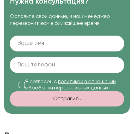
Нужна консультация?
Оставьте свои данные, и наш менеджер
перезвонит вам в ближайшее время
Я согласен с
политикой в отношении
обработки персональных данных
Отправить