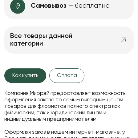
Самовывоз
— бесплатно
Все товары данной
категории
Как купить
Оплата
Компания Миррэй предоставляет возможность
оформления заказа по самым выгодным ценам
товаров для флористов полного спектра как
физическим, так и юридическим лицам и
индивидуальным предпринимателям.
Оформляя заказ в нашем интернет-магазине, у