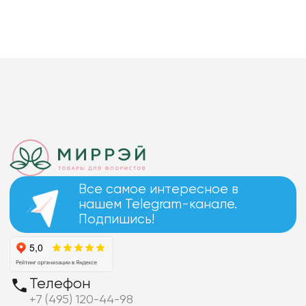
Все самое интересное в
нашем Telegram-канале.
Подпишись!
Телефон
+7 (495) 120-44-98