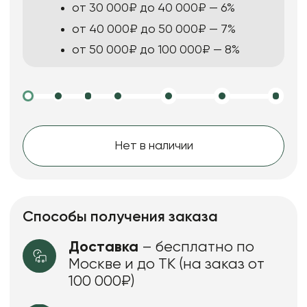
от 30 000₽ до 40 000₽ — 6%
от 40 000₽ до 50 000₽ — 7%
от 50 000₽ до 100 000₽ — 8%
Нет в наличии
Способы получения заказа
Доставка
– бесплатно по
Москве и до ТК (на заказ от
100 000₽)