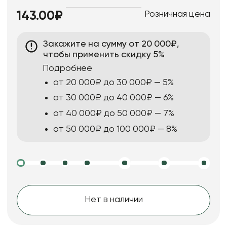
Розничная цена
143.00₽
Закажите на сумму от 20 000₽,
чтобы применить скидку 5%
Подробнее
от 20 000₽ до 30 000₽ — 5%
от 30 000₽ до 40 000₽ — 6%
от 40 000₽ до 50 000₽ — 7%
от 50 000₽ до 100 000₽ — 8%
Нет в наличии