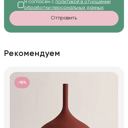
Я согласен с
политикой в отношении
обработки персональных данных
Отправить
Рекомендуем
-15%