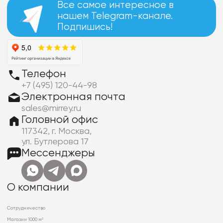
Все самое интересное в
нашем Telegram-канале.
Подпишись!
Телефон
+7 (495) 120-44-98
Электронная почта
sales@mirrey.ru
Головной офис
117342, г. Москва,
ул. Бутлерова 17
Мессенджеры
О компании
Сотрудничество
Магазин 1000 м²