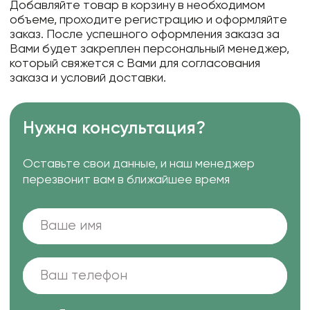
Добавляйте товар в корзину в необходимом
объеме, проходите регистрацию и оформляйте
заказ. После успешного оформления заказа за
Вами будет закреплен персональный менеджер,
который свяжется с Вами для согласования
заказа и условий доставки.
Нужна консультация?
Оставьте свои данные, и наш менеджер
перезвонит вам в ближайшее время