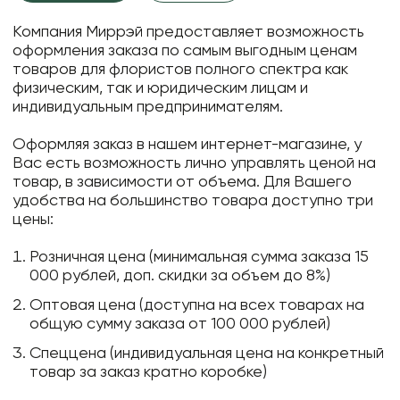
Компания Миррэй предоставляет возможность
оформления заказа по самым выгодным ценам
товаров для флористов полного спектра как
физическим, так и юридическим лицам и
индивидуальным предпринимателям.
Оформляя заказ в нашем интернет-магазине, у
Вас есть возможность лично управлять ценой на
товар, в зависимости от объема. Для Вашего
удобства на большинство товара доступно три
цены:
Розничная цена (минимальная сумма заказа 15
000 рублей, доп. скидки за объем до 8%)
Оптовая цена (доступна на всех товарах на
общую сумму заказа от 100 000 рублей)
Спеццена (индивидуальная цена на конкретный
товар за заказ кратно коробке)