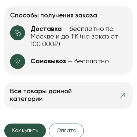
Способы получения заказа
Доставка
– бесплатно по
Москве и до ТК (на заказ от
100 000₽)
Самовывоз
— бесплатно
Все товары данной
категории
Как купить
Оплата