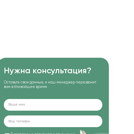
Нужна консультация?
Оставьте свои данные, и наш менеджер перезвонит
вам в ближайшее время