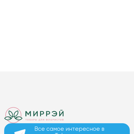
Все самое интересное в