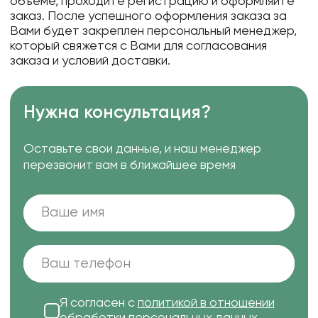
объеме, проходите регистрацию и оформляйте
заказ. После успешного оформления заказа за
Вами будет закреплен персональный менеджер,
который свяжется с Вами для согласования
заказа и условий доставки.
Нужна консультация?
Оставьте свои данные, и наш менеджер
перезвонит вам в ближайшее время
Я согласен с
политикой в отношении