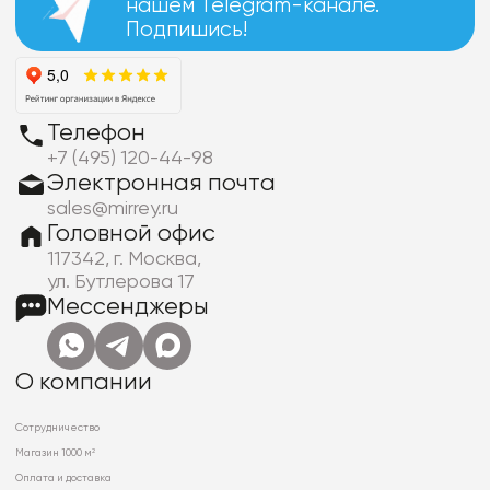
нашем Telegram-канале.
Подпишись!
Телефон
+7 (495) 120-44-98
Электронная почта
sales@mirrey.ru
Головной офис
117342, г. Москва,
ул. Бутлерова 17
Мессенджеры
О компании
Сотрудничество
Магазин 1000 м²
Оплата и доставка