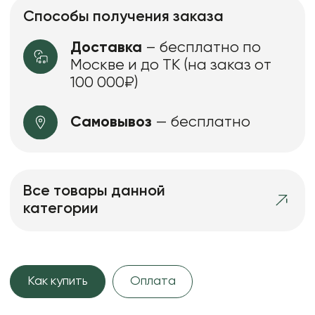
Способы получения заказа
Доставка
– бесплатно по
Москве и до ТК (на заказ от
100 000₽)
Самовывоз
— бесплатно
Все товары данной
категории
Как купить
Оплата