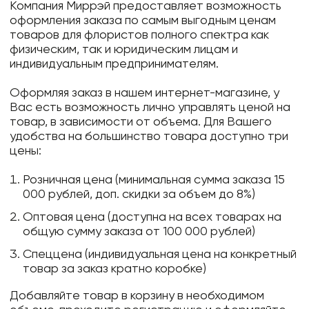
Компания Миррэй предоставляет возможность
оформления заказа по самым выгодным ценам
товаров для флористов полного спектра как
физическим, так и юридическим лицам и
индивидуальным предпринимателям.
Оформляя заказ в нашем интернет-магазине, у
Вас есть возможность лично управлять ценой на
товар, в зависимости от объема. Для Вашего
удобства на большинство товара доступно три
цены:
Розничная цена (минимальная сумма заказа 15
000 рублей, доп. скидки за объем до 8%)
Оптовая цена (доступна на всех товарах на
общую сумму заказа от 100 000 рублей)
Спеццена (индивидуальная цена на конкретный
товар за заказ кратно коробке)
Добавляйте товар в корзину в необходимом