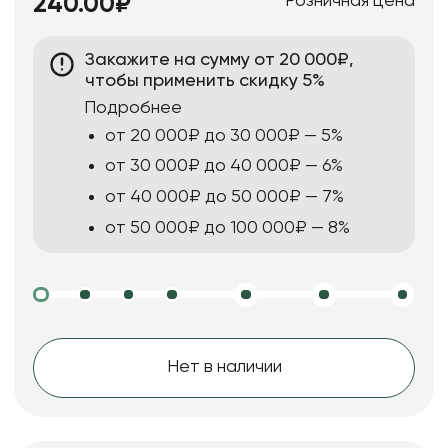
Розничная цена
240.00₽
Закажите на сумму от 20 000₽,
чтобы применить скидку 5%
Подробнее
от 20 000₽ до 30 000₽ — 5%
от 30 000₽ до 40 000₽ — 6%
от 40 000₽ до 50 000₽ — 7%
от 50 000₽ до 100 000₽ — 8%
Нет в наличии