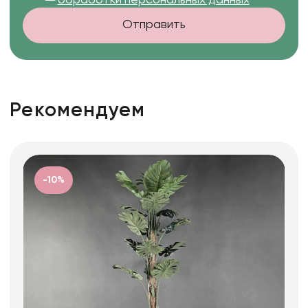
обработки персональных данных
Отправить
Рекомендуем
-10%