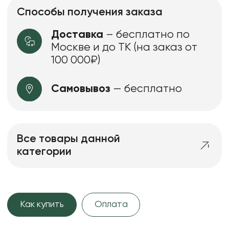
Способы получения заказа
Доставка
– бесплатно по
Москве и до ТК (на заказ от
100 000₽)
Самовывоз
— бесплатно
Все товары данной
категории
Как купить
Оплата