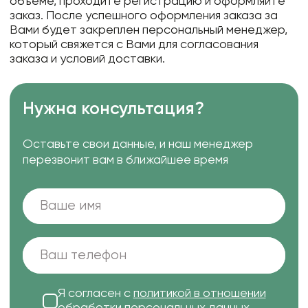
объеме, проходите регистрацию и оформляйте
заказ. После успешного оформления заказа за
Вами будет закреплен персональный менеджер,
который свяжется с Вами для согласования
заказа и условий доставки.
Нужна консультация?
Оставьте свои данные, и наш менеджер
перезвонит вам в ближайшее время
Я согласен с
политикой в отношении