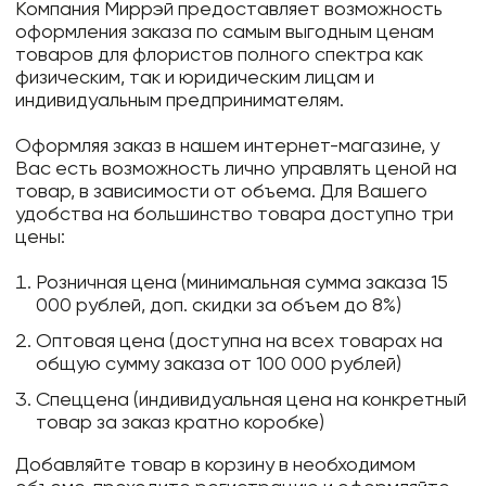
Компания Миррэй предоставляет возможность
оформления заказа по самым выгодным ценам
товаров для флористов полного спектра как
физическим, так и юридическим лицам и
индивидуальным предпринимателям.
Оформляя заказ в нашем интернет-магазине, у
Вас есть возможность лично управлять ценой на
товар, в зависимости от объема. Для Вашего
удобства на большинство товара доступно три
цены:
Розничная цена (минимальная сумма заказа 15
000 рублей, доп. скидки за объем до 8%)
Оптовая цена (доступна на всех товарах на
общую сумму заказа от 100 000 рублей)
Спеццена (индивидуальная цена на конкретный
товар за заказ кратно коробке)
Добавляйте товар в корзину в необходимом