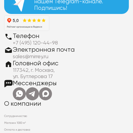
нашем Telegram-канале.
Подпишись!
Телефон
+7 (495) 120-44-98
Электронная почта
sales@mirrey.ru
Головной офис
117342, г. Москва,
ул. Бутлерова 17
Мессенджеры
О компании
Сотрудничество
Магазин 1000 м²
Оплата и доставка