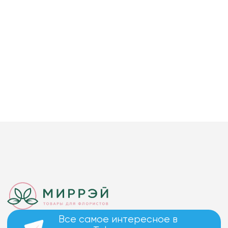
Все самое интересное в