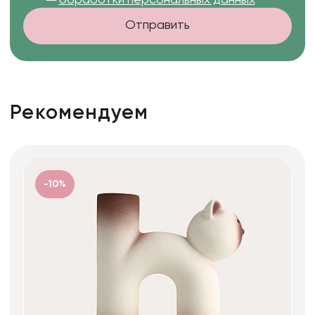
обработки персональных данных
Отправить
Рекомендуем
-10%