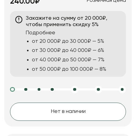
Розничная цена
240.00₽
Закажите на сумму от 20 000₽,
чтобы применить скидку 5%
Подробнее
от 20 000₽ до 30 000₽ — 5%
от 30 000₽ до 40 000₽ — 6%
от 40 000₽ до 50 000₽ — 7%
от 50 000₽ до 100 000₽ — 8%
Нет в наличии