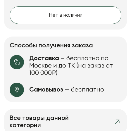
Нет в наличии
Способы получения заказа
Доставка
– бесплатно по
Москве и до ТК (на заказ от
100 000₽)
Самовывоз
— бесплатно
Все товары данной
категории