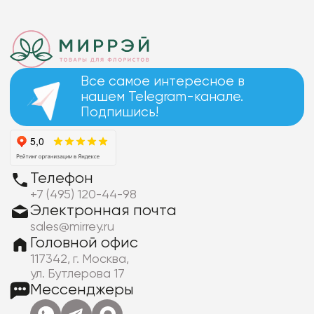
Все самое интересное в
нашем Telegram-канале.
Подпишись!
Телефон
+7 (495) 120-44-98
Электронная почта
sales@mirrey.ru
Головной офис
117342, г. Москва,
ул. Бутлерова 17
Мессенджеры