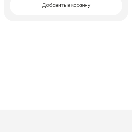
Добавить в корзину