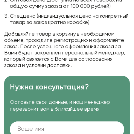
общую сумму заказа от 100 000 рублей)
Спеццена (индивидуальная цена на конкретный
товар за заказ кратно коробке)
Добавляйте товар в корзину в необходимом
объеме, проходите регистрацию и оформляйте
заказ. После успешного оформления заказа за
Вами будет закреплен персональный менеджер,
который свяжется с Вами для согласования
заказа и условий доставки.
Нужна консультация?
Оставьте свои данные, и наш менеджер
перезвонит вам в ближайшее время