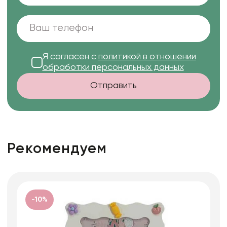
Я согласен с
политикой в отношении
обработки персональных данных
Отправить
Рекомендуем
-10%