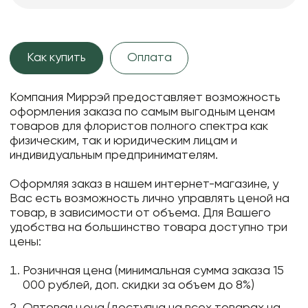
Как купить
Оплата
Компания Миррэй предоставляет возможность
оформления заказа по самым выгодным ценам
товаров для флористов полного спектра как
физическим, так и юридическим лицам и
индивидуальным предпринимателям.
Оформляя заказ в нашем интернет-магазине, у
Вас есть возможность лично управлять ценой на
товар, в зависимости от объема. Для Вашего
удобства на большинство товара доступно три
цены:
Розничная цена (минимальная сумма заказа 15
000 рублей, доп. скидки за объем до 8%)
Оптовая цена (доступна на всех товарах на