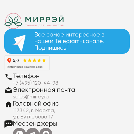
Все самое интересное в
нашем Telegram-канале.
Подпишись!
Телефон
+7 (495) 120-44-98
Электронная почта
sales@mirrey.ru
Головной офис
117342, г. Москва,
ул. Бутлерова 17
Мессенджеры