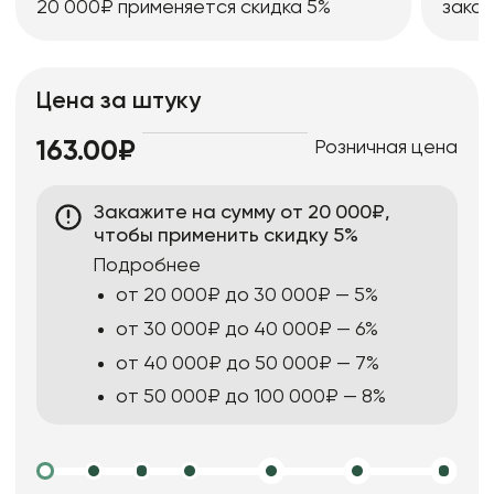
20 000₽ применяется скидка 5%
заказ
Цена за штуку
Розничная цена
163.00₽
Закажите на сумму от 20 000₽,
чтобы применить скидку 5%
Подробнее
от 20 000₽ до 30 000₽ — 5%
от 30 000₽ до 40 000₽ — 6%
от 40 000₽ до 50 000₽ — 7%
от 50 000₽ до 100 000₽ — 8%