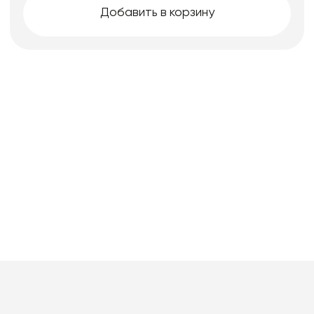
Добавить в корзину