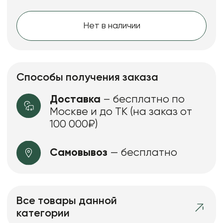
Нет в наличии
Способы получения заказа
Доставка
– бесплатно по
Москве и до ТК (на заказ от
100 000₽)
Самовывоз
— бесплатно
Все товары данной
категории