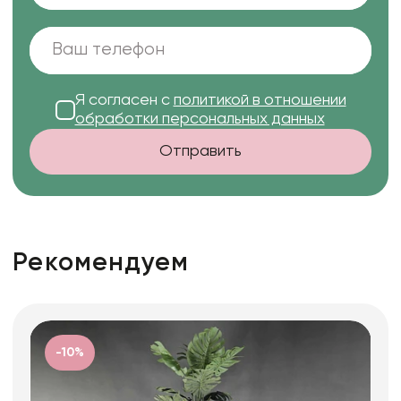
Я согласен с
политикой в отношении
обработки персональных данных
Отправить
Рекомендуем
-10%