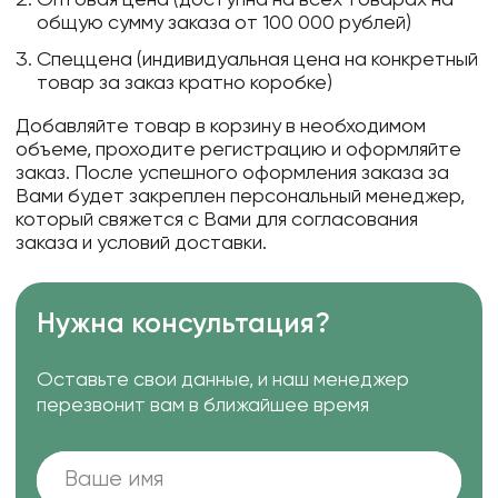
общую сумму заказа от 100 000 рублей)
Спеццена (индивидуальная цена на конкретный
товар за заказ кратно коробке)
Добавляйте товар в корзину в необходимом
объеме, проходите регистрацию и оформляйте
заказ. После успешного оформления заказа за
Вами будет закреплен персональный менеджер,
который свяжется с Вами для согласования
заказа и условий доставки.
Нужна консультация?
Оставьте свои данные, и наш менеджер
перезвонит вам в ближайшее время