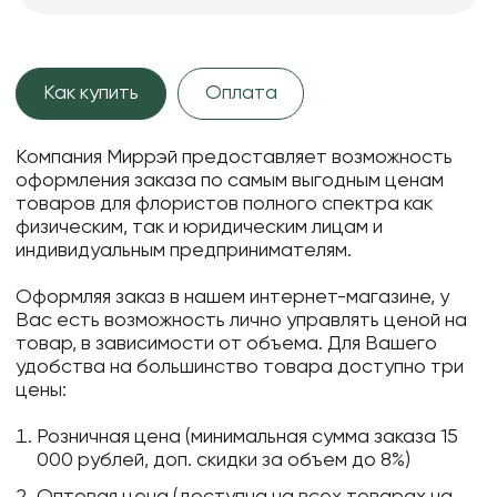
Как купить
Оплата
Компания Миррэй предоставляет возможность
оформления заказа по самым выгодным ценам
товаров для флористов полного спектра как
физическим, так и юридическим лицам и
индивидуальным предпринимателям.
Оформляя заказ в нашем интернет-магазине, у
Вас есть возможность лично управлять ценой на
товар, в зависимости от объема. Для Вашего
удобства на большинство товара доступно три
цены:
Розничная цена (минимальная сумма заказа 15
000 рублей, доп. скидки за объем до 8%)
Оптовая цена (доступна на всех товарах на