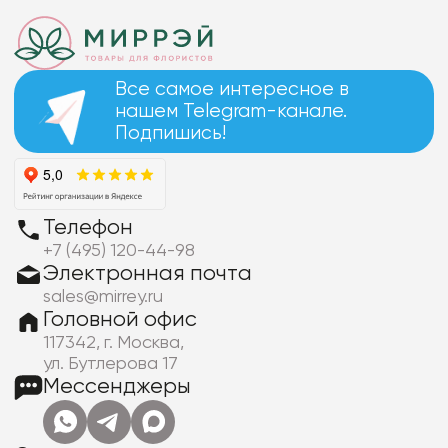
Все самое интересное в
нашем Telegram-канале.
Подпишись!
Телефон
+7 (495) 120-44-98
Электронная почта
sales@mirrey.ru
Головной офис
117342, г. Москва,
ул. Бутлерова 17
Мессенджеры