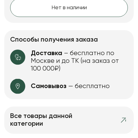
Нет в наличии
Способы получения заказа
Доставка
– бесплатно по
Москве и до ТК (на заказ от
100 000₽)
Самовывоз
— бесплатно
Все товары данной
категории