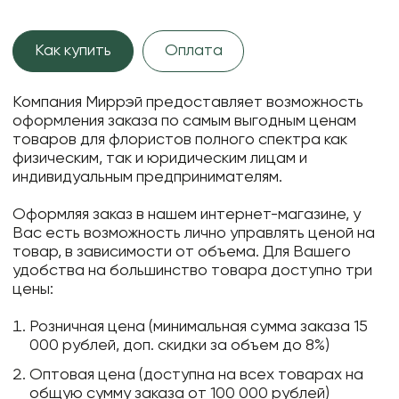
Как купить
Оплата
Компания Миррэй предоставляет возможность
оформления заказа по самым выгодным ценам
товаров для флористов полного спектра как
физическим, так и юридическим лицам и
индивидуальным предпринимателям.
Оформляя заказ в нашем интернет-магазине, у
Вас есть возможность лично управлять ценой на
товар, в зависимости от объема. Для Вашего
удобства на большинство товара доступно три
цены:
Розничная цена (минимальная сумма заказа 15
000 рублей, доп. скидки за объем до 8%)
Оптовая цена (доступна на всех товарах на
общую сумму заказа от 100 000 рублей)