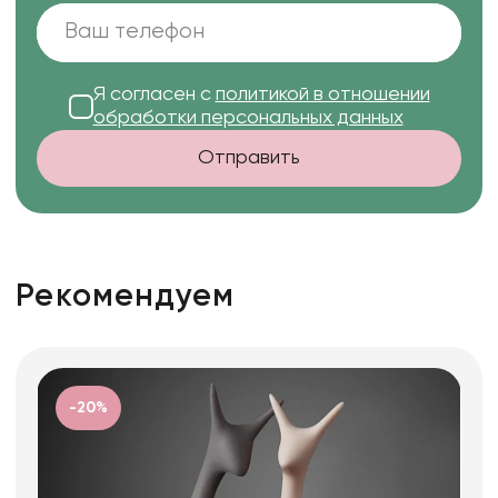
Я согласен с
политикой в отношении
обработки персональных данных
Отправить
Рекомендуем
-20%