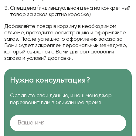
Спеццена (индивидуальная цена на конкретный
товар за заказ кратно коробке)
Добавляйте товар в корзину в необходимом
объеме, проходите регистрацию и оформляйте
заказ. После успешного оформления заказа за
Вами будет закреплен персональный менеджер,
который свяжется с Вами для согласования
заказа и условий доставки.
Нужна консультация?
Оставьте свои данные, и наш менеджер
перезвонит вам в ближайшее время