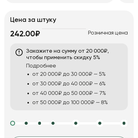
Цена за штуку
Розничная цена
242.00₽
Закажите на сумму от 20 000₽,
чтобы применить скидку 5%
Подробнее
от 20 000₽ до 30 000₽ — 5%
от 30 000₽ до 40 000₽ — 6%
от 40 000₽ до 50 000₽ — 7%
от 50 000₽ до 100 000₽ — 8%