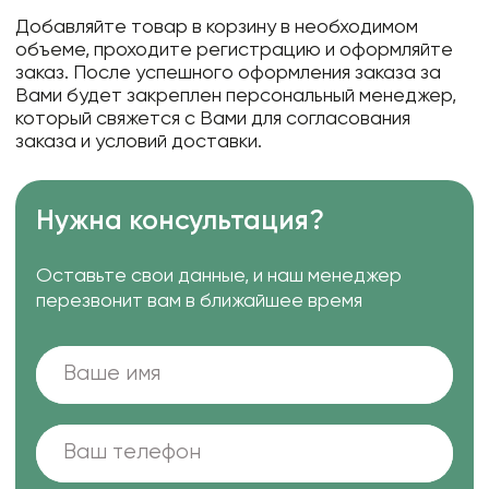
Добавляйте товар в корзину в необходимом
объеме, проходите регистрацию и оформляйте
заказ. После успешного оформления заказа за
Вами будет закреплен персональный менеджер,
который свяжется с Вами для согласования
заказа и условий доставки.
Нужна консультация?
Оставьте свои данные, и наш менеджер
перезвонит вам в ближайшее время