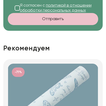
Я согласен с
политикой в отношении
обработки персональных данных
Отправить
Рекомендуем
-71%