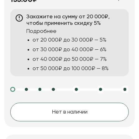
Закажите на сумму от 20 000₽,
чтобы применить скидку 5%
Подробнее
от 20 000₽ до 30 000₽ — 5%
от 30 000₽ до 40 000₽ — 6%
от 40 000₽ до 50 000₽ — 7%
от 50 000₽ до 100 000₽ — 8%
Нет в наличии