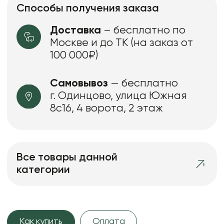
Способы получения заказа
Доставка
– бесплатно по
Москве и до ТК (на заказ от
100 000₽)
Самовывоз
— бесплатно
г. Одинцово, улица Южная
8с16, 4 ворота, 2 этаж
Все товары данной
категории
Как купить
Оплата