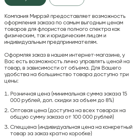
Компания Миррэй предоставляет возможность
оформления заказа по самым выгодным ценам
товаров для флористов полного спектра как
физическим, так и юридическим лицам и
индивидуальным предпринимателям.
Оформляя заказ в нашем интернет-магазине, у
Вас есть возможность лично управлять ценой на
товар, в зависимости от объема. Для Вашего
удобства на большинство товара доступно три
цены:
Розничная цена (минимальная сумма заказа 15
000 рублей, доп. скидки за объем до 8%)
Оптовая цена (доступна на всех товарах на
общую сумму заказа от 100 000 рублей)
Спеццена (индивидуальная цена на конкретный
товар за заказ кратно коробке)