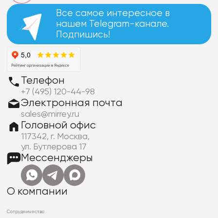
Все самое интересное в
нашем Telegram-канале.
Подпишись!
Телефон
+7 (495) 120-44-98
Электронная почта
sales@mirrey.ru
Головной офис
117342, г. Москва,
ул. Бутлерова 17
Мессенджеры
О компании
Сотрудничество