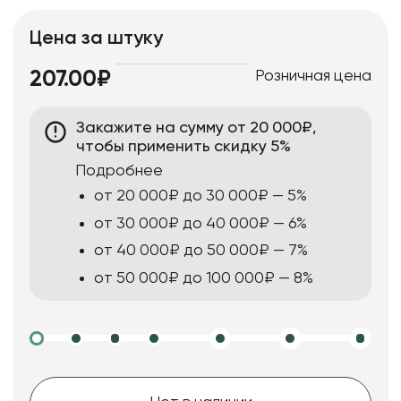
Цена за штуку
Розничная цена
207.00₽
Закажите на сумму от 20 000₽,
чтобы применить скидку 5%
Подробнее
от 20 000₽ до 30 000₽ — 5%
от 30 000₽ до 40 000₽ — 6%
от 40 000₽ до 50 000₽ — 7%
от 50 000₽ до 100 000₽ — 8%