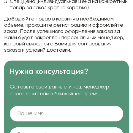
Спеццена (индивидуальная цена на конкретный
товар за заказ кратно коробке)
Добавляйте товар в корзину в необходимом
объеме, проходите регистрацию и оформляйте
заказ. После успешного оформления заказа за
Вами будет закреплен персональный менеджер,
который свяжется с Вами для согласования
заказа и условий доставки.
Нужна консультация?
Оставьте свои данные, и наш менеджер
перезвонит вам в ближайшее время