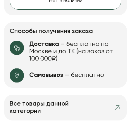
Нет в наличии
Способы получения заказа
Доставка
– бесплатно по
Москве и до ТК (на заказ от
100 000₽)
Самовывоз
— бесплатно
Все товары данной
категории