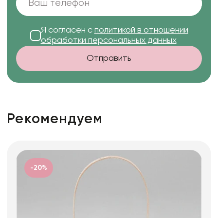
Я согласен с
политикой в отношении
обработки персональных данных
Отправить
Рекомендуем
-20%