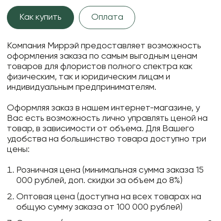
Как купить
Оплата
Компания Миррэй предоставляет возможность
оформления заказа по самым выгодным ценам
товаров для флористов полного спектра как
физическим, так и юридическим лицам и
индивидуальным предпринимателям.
Оформляя заказ в нашем интернет-магазине, у
Вас есть возможность лично управлять ценой на
товар, в зависимости от объема. Для Вашего
удобства на большинство товара доступно три
цены:
Розничная цена (минимальная сумма заказа 15
000 рублей, доп. скидки за объем до 8%)
Оптовая цена (доступна на всех товарах на
общую сумму заказа от 100 000 рублей)