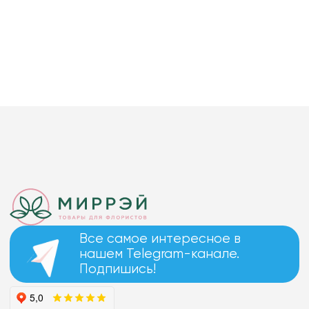
Все самое интересное в
нашем Telegram-канале.
Подпишись!