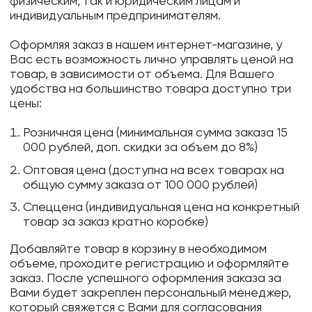
физическим, так и юридическим лицам и
индивидуальным предпринимателям.
Оформляя заказ в нашем интернет-магазине, у
Вас есть возможность лично управлять ценой на
товар, в зависимости от объема. Для Вашего
удобства на большинство товара доступно три
цены:
Розничная цена (минимальная сумма заказа 15
000 рублей, доп. скидки за объем до 8%)
Оптовая цена (доступна на всех товарах на
общую сумму заказа от 100 000 рублей)
Спеццена (индивидуальная цена на конкретный
товар за заказ кратно коробке)
Добавляйте товар в корзину в необходимом
объеме, проходите регистрацию и оформляйте
заказ. После успешного оформления заказа за
Вами будет закреплен персональный менеджер,
который свяжется с Вами для согласования