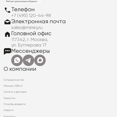
Телефон
+7 (495) 120-44-98
Электронная почта
sales@mirrey.ru
Головной офис
117342, г. Москва,
ул. Бутлерова 17
Мессенджеры
О компании
Сотрудничество
Магазин 1000 м²
Оплата и доставка
Гарантии
Способы возврата
Новости
Контакты