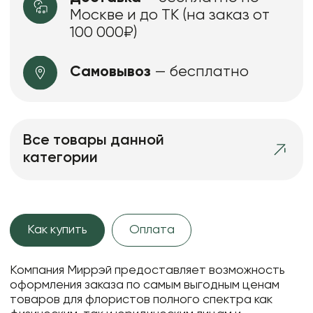
Москве и до ТК (на заказ от
100 000₽)
Самовывоз
— бесплатно
Все товары данной
категории
Как купить
Оплата
Компания Миррэй предоставляет возможность
оформления заказа по самым выгодным ценам
товаров для флористов полного спектра как