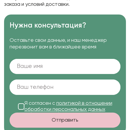
заказа и условий доставки.
Нужна консультация?
Оставьте свои данные, и наш менеджер
перезвонит вам в ближайшее время
Я согласен с
политикой в отношении
обработки персональных данных
Отправить