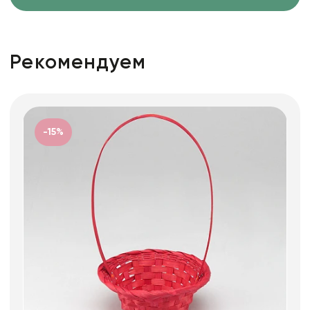
Рекомендуем
-15%