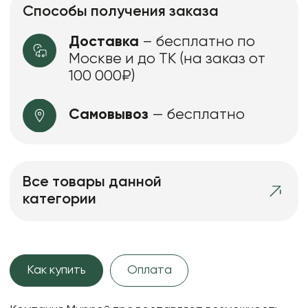
Способы получения заказа
Доставка
– бесплатно по
Москве и до ТК (на заказ от
100 000₽)
Самовывоз
— бесплатно
Все товары данной
категории
Как купить
Оплата