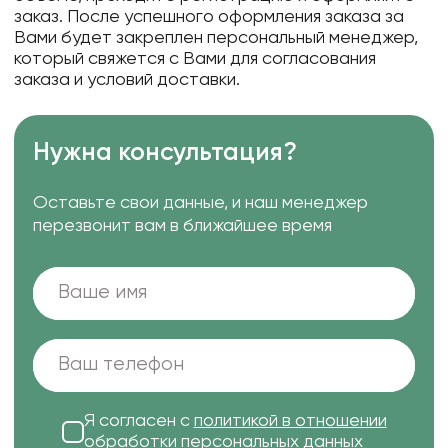
заказ. После успешного оформления заказа за
Вами будет закреплен персональный менеджер,
который свяжется с Вами для согласования
заказа и условий доставки.
Нужна консультация?
Оставьте свои данные, и наш менеджер
перезвонит вам в ближайшее время
Я согласен с
политикой в отношении
обработки персональных данных