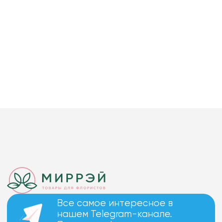
Все самое интересное в
нашем Telegram-канале.