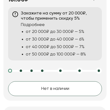
Закажите на сумму от 20 000₽,
чтобы применить скидку 5%
Подробнее
от 20 000₽ до 30 000₽ — 5%
от 30 000₽ до 40 000₽ — 6%
от 40 000₽ до 50 000₽ — 7%
от 50 000₽ до 100 000₽ — 8%
Нет в наличии