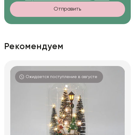
Отправить
Рекомендуем
Ожидается поступление в августе