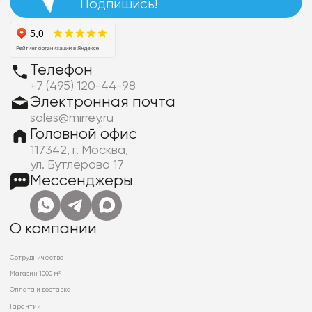
Подпишись!
Телефон
+7 (495) 120-44-98
Электронная почта
sales@mirrey.ru
Головной офис
117342, г. Москва,
ул. Бутлерова 17
Мессенджеры
О компании
Сотрудничество
Магазин 1000 м²
Оплата и доставка
Гарантии