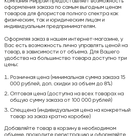
Компания Миррэй предоставляет возможность
оформления заказа по самым выгодным ценам
товаров для флористов полного спектра как
физическим, так и юридическим лицам и
индивидуальным предпринимателям.
Оформляя заказ в нашем интернет-магазине, у
Вас есть возможность лично управлять ценой на
товар, в зависимости от объема. Для Вашего
удобства на большинство товара доступно три
цены:
Розничная цена (минимальная сумма заказа 15
000 рублей, доп. скидки за объем до 8%)
Оптовая цена (доступна на всех товарах на
общую сумму заказа от 100 000 рублей)
Спеццена (индивидуальная цена на конкретный
товар за заказ кратно коробке)
Добавляйте товар в корзину в необходимом
объеме, проходите регистрацию и оформляйте