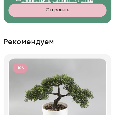
обработки персональных данных
Отправить
Рекомендуем
-10%