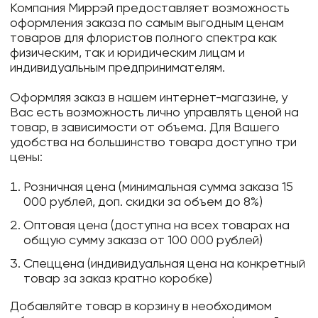
Компания Миррэй предоставляет возможность
оформления заказа по самым выгодным ценам
товаров для флористов полного спектра как
физическим, так и юридическим лицам и
индивидуальным предпринимателям.
Оформляя заказ в нашем интернет-магазине, у
Вас есть возможность лично управлять ценой на
товар, в зависимости от объема. Для Вашего
удобства на большинство товара доступно три
цены:
Розничная цена (минимальная сумма заказа 15
000 рублей, доп. скидки за объем до 8%)
Оптовая цена (доступна на всех товарах на
общую сумму заказа от 100 000 рублей)
Спеццена (индивидуальная цена на конкретный
товар за заказ кратно коробке)
Добавляйте товар в корзину в необходимом