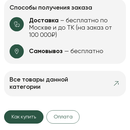
Способы получения заказа
Доставка
– бесплатно по
Москве и до ТК (на заказ от
100 000₽)
Самовывоз
— бесплатно
Все товары данной
категории
Как купить
Оплата