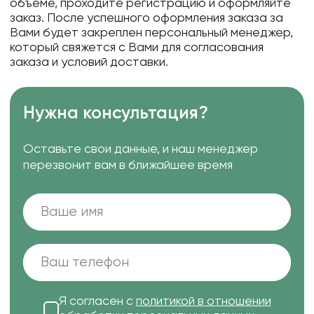
объеме, проходите регистрацию и оформляйте
заказ. После успешного оформления заказа за
Вами будет закреплен персональный менеджер,
который свяжется с Вами для согласования
заказа и условий доставки.
Нужна консультация?
Оставьте свои данные, и наш менеджер
перезвонит вам в ближайшее время
Я согласен с
политикой в отношении