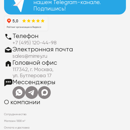
нашем Telegram-канале.
Подпишись!
Телефон
+7 (495) 120-44-98
Электронная почта
sales@mirrey.ru
Головной офис
117342, г. Москва,
ул. Бутлерова 17
Мессенджеры
О компании
Сотрудничество
Магазин 1000 м²
Оплата и доставка