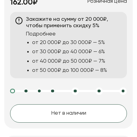
Розничная цена
162.00₽
Закажите на сумму от 20 000₽,
чтобы применить скидку 5%
Подробнее
от 20 000₽ до 30 000₽ — 5%
от 30 000₽ до 40 000₽ — 6%
от 40 000₽ до 50 000₽ — 7%
от 50 000₽ до 100 000₽ — 8%
Нет в наличии