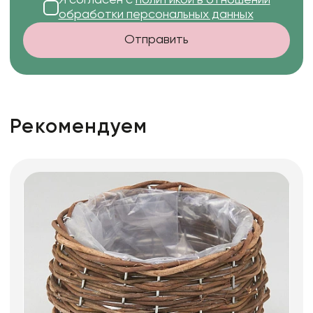
обработки персональных данных
Отправить
Рекомендуем