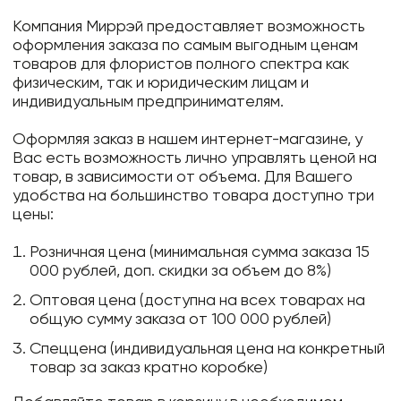
Компания Миррэй предоставляет возможность
оформления заказа по самым выгодным ценам
товаров для флористов полного спектра как
физическим, так и юридическим лицам и
индивидуальным предпринимателям.
Оформляя заказ в нашем интернет-магазине, у
Вас есть возможность лично управлять ценой на
товар, в зависимости от объема. Для Вашего
удобства на большинство товара доступно три
цены:
Розничная цена (минимальная сумма заказа 15
000 рублей, доп. скидки за объем до 8%)
Оптовая цена (доступна на всех товарах на
общую сумму заказа от 100 000 рублей)
Спеццена (индивидуальная цена на конкретный
товар за заказ кратно коробке)