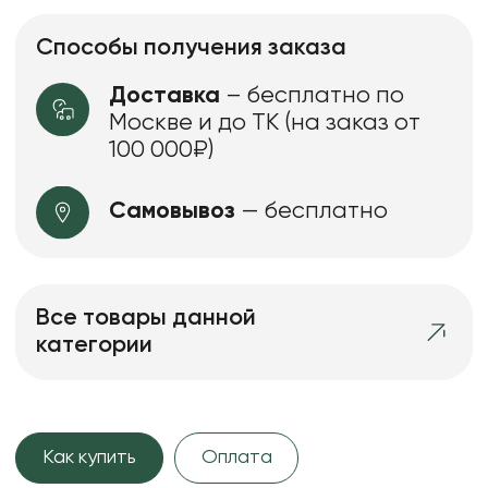
Способы получения заказа
Доставка
– бесплатно по
Москве и до ТК (на заказ от
100 000₽)
Самовывоз
— бесплатно
Все товары данной
категории
Как купить
Оплата