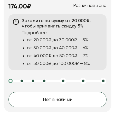
Розничная цена
174.00₽
Закажите на сумму от 20 000₽,
чтобы применить скидку 5%
Подробнее
от 20 000₽ до 30 000₽ — 5%
от 30 000₽ до 40 000₽ — 6%
от 40 000₽ до 50 000₽ — 7%
от 50 000₽ до 100 000₽ — 8%
Нет в наличии