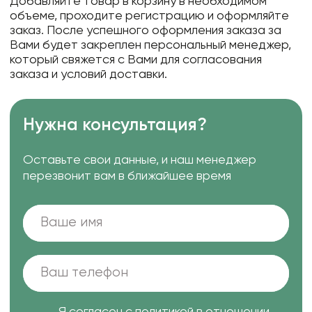
Добавляйте товар в корзину в необходимом
объеме, проходите регистрацию и оформляйте
заказ. После успешного оформления заказа за
Вами будет закреплен персональный менеджер,
который свяжется с Вами для согласования
заказа и условий доставки.
Нужна консультация?
Оставьте свои данные, и наш менеджер
перезвонит вам в ближайшее время
Я согласен с
политикой в отношении