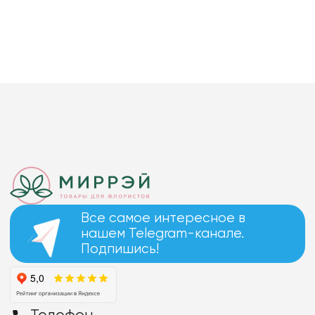
Все самое интересное в
нашем Telegram-канале.
Подпишись!