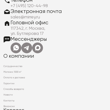
Телефон
+7 (495) 120-44-98
Электронная почта
sales@mirrey.ru
Головной офис
117342, г. Москва,
ул. Бутлерова 17
Мессенджеры
О компании
Сотрудничество
Магазин 1000 м²
Оплата и доставка
Гарантии
Способы возврата
Новости
Контакты
Вакансии