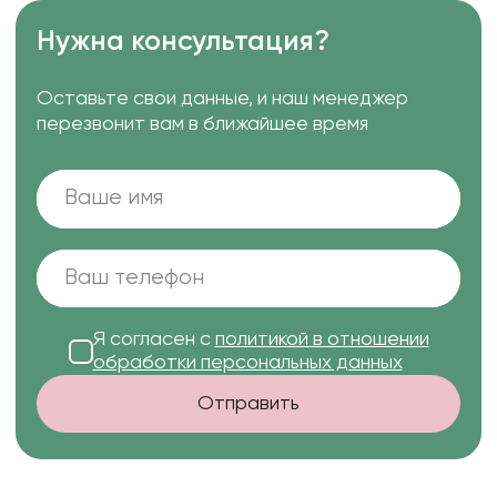
Нужна консультация?
Оставьте свои данные, и наш менеджер
перезвонит вам в ближайшее время
Я согласен с
политикой в отношении
обработки персональных данных
Отправить