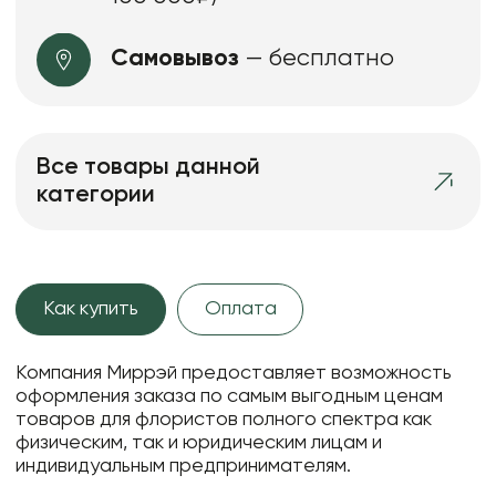
Самовывоз
— бесплатно
Все товары данной
категории
Как купить
Оплата
Компания Миррэй предоставляет возможность
оформления заказа по самым выгодным ценам
товаров для флористов полного спектра как
физическим, так и юридическим лицам и
индивидуальным предпринимателям.