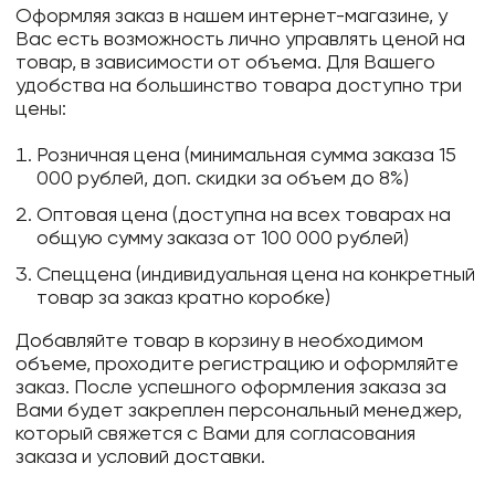
Оформляя заказ в нашем интернет-магазине, у
Вас есть возможность лично управлять ценой на
товар, в зависимости от объема. Для Вашего
удобства на большинство товара доступно три
цены:
Розничная цена (минимальная сумма заказа 15
000 рублей, доп. скидки за объем до 8%)
Оптовая цена (доступна на всех товарах на
общую сумму заказа от 100 000 рублей)
Спеццена (индивидуальная цена на конкретный
товар за заказ кратно коробке)
Добавляйте товар в корзину в необходимом
объеме, проходите регистрацию и оформляйте
заказ. После успешного оформления заказа за
Вами будет закреплен персональный менеджер,
который свяжется с Вами для согласования
заказа и условий доставки.