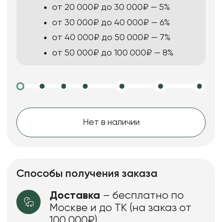
от 20 000₽ до 30 000₽ — 5%
от 30 000₽ до 40 000₽ — 6%
от 40 000₽ до 50 000₽ — 7%
от 50 000₽ до 100 000₽ — 8%
Нет в наличии
Способы получения заказа
Доставка
– бесплатно по
Москве и до ТК (на заказ от
100 000₽)