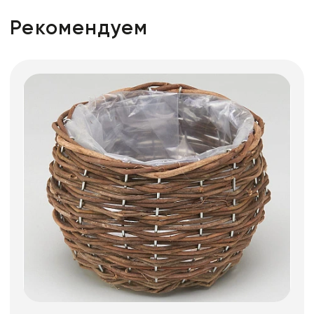
Рекомендуем