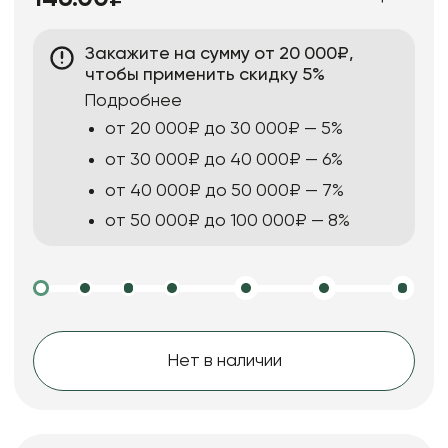
Закажите на сумму от 20 000₽,
чтобы применить скидку 5%
Подробнее
от 20 000₽ до 30 000₽ — 5%
от 30 000₽ до 40 000₽ — 6%
от 40 000₽ до 50 000₽ — 7%
от 50 000₽ до 100 000₽ — 8%
Нет в наличии