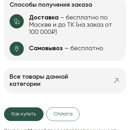
Способы получения заказа
Доставка
– бесплатно по
Москве и до ТК (на заказ от
100 000₽)
Самовывоз
— бесплатно
Все товары данной
категории
Как купить
Оплата