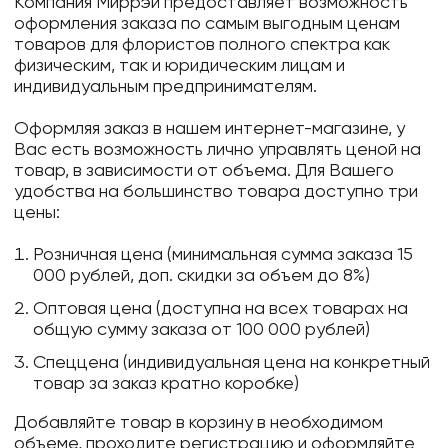
Компания Миррэй предоставляет возможность
оформления заказа по самым выгодным ценам
товаров для флористов полного спектра как
физическим, так и юридическим лицам и
индивидуальным предпринимателям.
Оформляя заказ в нашем интернет-магазине, у
Вас есть возможность лично управлять ценой на
товар, в зависимости от объема. Для Вашего
удобства на большинство товара доступно три
цены:
Розничная цена (минимальная сумма заказа 15
000 рублей, доп. скидки за объем до 8%)
Оптовая цена (доступна на всех товарах на
общую сумму заказа от 100 000 рублей)
Спеццена (индивидуальная цена на конкретный
товар за заказ кратно коробке)
Добавляйте товар в корзину в необходимом
объеме, проходите регистрацию и оформляйте