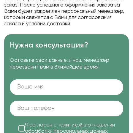
заказ. После успешного оформления заказа за
Вами будет закреплен персональный менеджер,
который свяжется с Вами для согласования
заказа и условий доставки.
Нужна консультация?
Оставьте свои данные, и наш менеджер
перезвонит вам в ближайшее время
Я согласен с
политикой в отношении
обработки персональных данных