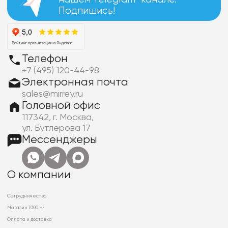
Подпишись!
Телефон
+7 (495) 120-44-98
Электронная почта
sales@mirrey.ru
Головной офис
117342, г. Москва,
ул. Бутлерова 17
Мессенджеры
О компании
Сотрудничество
Магазин 1000 м²
Оплата и доставка