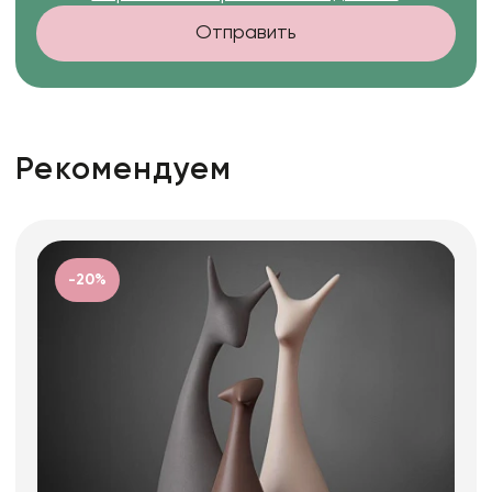
Отправить
Рекомендуем
-20%