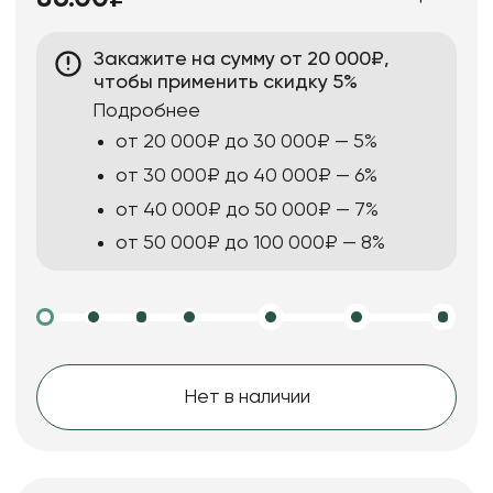
Закажите на сумму от 20 000₽,
чтобы применить скидку 5%
Подробнее
от 20 000₽ до 30 000₽ — 5%
от 30 000₽ до 40 000₽ — 6%
от 40 000₽ до 50 000₽ — 7%
от 50 000₽ до 100 000₽ — 8%
Нет в наличии