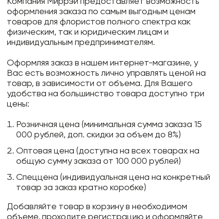
Компания Миррэй предоставляет возможность
оформления заказа по самым выгодным ценам
товаров для флористов полного спектра как
физическим, так и юридическим лицам и
индивидуальным предпринимателям.
Оформляя заказ в нашем интернет-магазине, у
Вас есть возможность лично управлять ценой на
товар, в зависимости от объема. Для Вашего
удобства на большинство товара доступно три
цены:
Розничная цена (минимальная сумма заказа 15
000 рублей, доп. скидки за объем до 8%)
Оптовая цена (доступна на всех товарах на
общую сумму заказа от 100 000 рублей)
Спеццена (индивидуальная цена на конкретный
товар за заказ кратно коробке)
Добавляйте товар в корзину в необходимом
объеме, проходите регистрацию и оформляйте