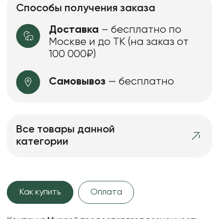
Способы получения заказа
Доставка
– бесплатно по
Москве и до ТК (на заказ от
100 000₽)
Самовывоз
— бесплатно
Все товары данной
категории
Как купить
Оплата