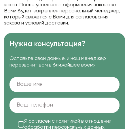
заказ. После успешного оформления заказа за
Вами будет закреплен персональный менеджер,
который свяжется с Вами для согласования
заказа и условий доставки.
Нужна консультация?
Оставьте свои данные, и наш менеджер
перезвонит вам в ближайшее время
Я согласен с
политикой в отношении
обработки персональных данных