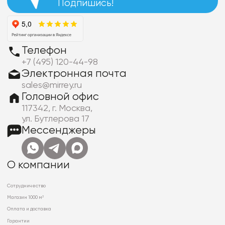
Подпишись!
Телефон
+7 (495) 120-44-98
Электронная почта
sales@mirrey.ru
Головной офис
117342, г. Москва,
ул. Бутлерова 17
Мессенджеры
О компании
Сотрудничество
Магазин 1000 м²
Оплата и доставка
Гарантии