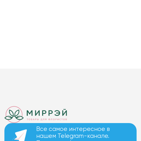
Все самое интересное в
нашем Telegram-канале.