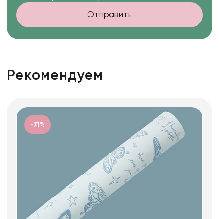
Отправить
Рекомендуем
-71%