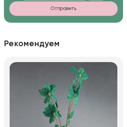
Отправить
Рекомендуем