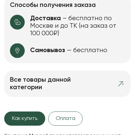
Способы получения заказа
Доставка
– бесплатно по
Москве и до ТК (на заказ от
100 000₽)
Самовывоз
— бесплатно
Все товары данной
категории
Как купить
Оплата