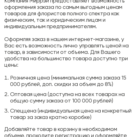
Компания Миррэй предоставляет возможность
оформления заказа по самым выгодным ценам
товаров для флористов полного спектра как
физическим, так и юридическим лицам и
индивидуальным предпринимателям.
Оформляя заказ в нашем интернет-магазине, у
Вас есть возможность лично управлять ценой на
товар, в зависимости от объема. Для Вашего
удобства на большинство товара доступно три
цены:
Розничная цена (минимальная сумма заказа 15
000 рублей, доп. скидки за объем до 8%)
Оптовая цена (доступна на всех товарах на
общую сумму заказа от 100 000 рублей)
Спеццена (индивидуальная цена на конкретный
товар за заказ кратно коробке)
Добавляйте товар в корзину в необходимом
объеме, проходите регистрацию и оформляйте