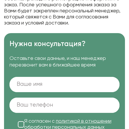
заказ. После успешного оформления заказа за
Вами будет закреплен персональный менеджер,
который свяжется с Вами для согласования
заказа и условий доставки.
Нужна консультация?
Оставьте свои данные, и наш менеджер
перезвонит вам в ближайшее время
Я согласен с
политикой в отношении
обработки персональных данных