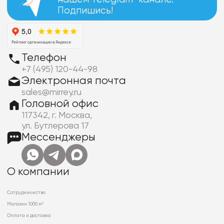
Подпишись!
Телефон
+7 (495) 120-44-98
Электронная почта
sales@mirrey.ru
Головной офис
117342, г. Москва,
ул. Бутлерова 17
Мессенджеры
О компании
Сотрудничество
Магазин 1000 м²
Оплата и доставка