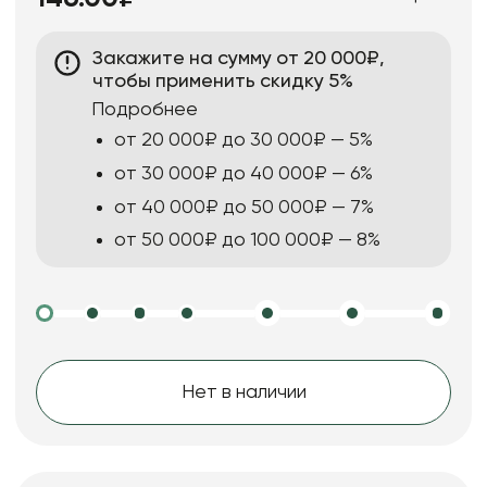
Закажите на сумму от 20 000₽,
чтобы применить скидку 5%
Подробнее
от 20 000₽ до 30 000₽ — 5%
от 30 000₽ до 40 000₽ — 6%
от 40 000₽ до 50 000₽ — 7%
от 50 000₽ до 100 000₽ — 8%
Нет в наличии