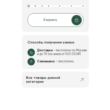
В корзину
Способы получения заказа
Доставка
– бесплатно по Москве
и до ТК (на заказ от 100 000₽)
Самовывоз
— бесплатно
Все товары данной
категории