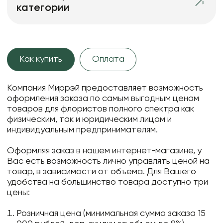
категории
Как купить
Оплата
Компания Миррэй предоставляет возможность
оформления заказа по самым выгодным ценам
товаров для флористов полного спектра как
физическим, так и юридическим лицам и
индивидуальным предпринимателям.
Оформляя заказ в нашем интернет-магазине, у
Вас есть возможность лично управлять ценой на
товар, в зависимости от объема. Для Вашего
удобства на большинство товара доступно три
цены:
Розничная цена (минимальная сумма заказа 15