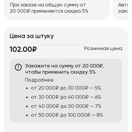
При заказе на общую сумму от
Авто
20 000₽ применяется скидка 5%
заказ
Цена за штуку
Розничная цена
102.00₽
Закажите на сумму от 20 000₽,
чтобы применить скидку 5%
Подробнее
от 20 000₽ до 30 000₽ — 5%
от 30 000₽ до 40 000₽ — 6%
от 40 000₽ до 50 000₽ — 7%
от 50 000₽ до 100 000₽ — 8%