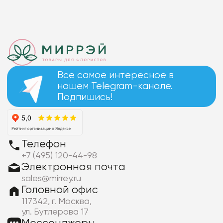
Все самое интересное в
нашем Telegram-канале.
Подпишись!
Телефон
+7 (495) 120-44-98
Электронная почта
sales@mirrey.ru
Головной офис
117342, г. Москва,
ул. Бутлерова 17