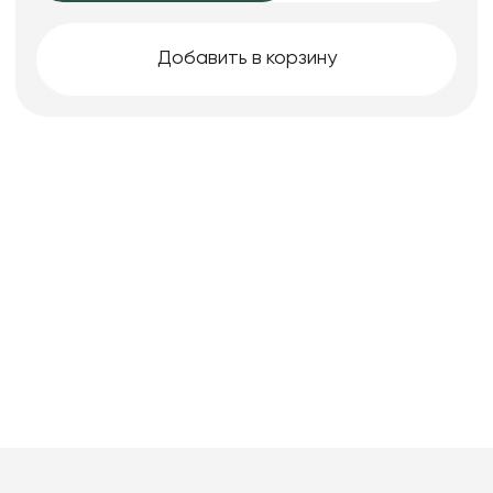
Добавить в корзину