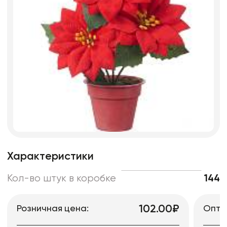
Характеристики
Кол-во штук в коробке
144
102.00₽
Розничная цена:
Опто