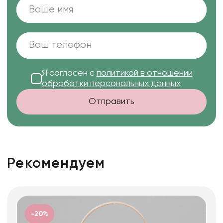
Я согласен с
политикой в отношении
обработки персональных данных
Отправить
Рекомендуем
-20%