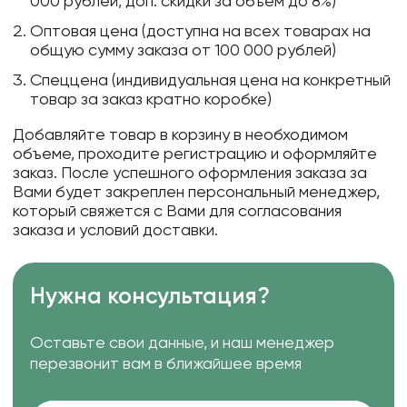
000 рублей, доп. скидки за объем до 8%)
Оптовая цена (доступна на всех товарах на
общую сумму заказа от 100 000 рублей)
Спеццена (индивидуальная цена на конкретный
товар за заказ кратно коробке)
Добавляйте товар в корзину в необходимом
объеме, проходите регистрацию и оформляйте
заказ. После успешного оформления заказа за
Вами будет закреплен персональный менеджер,
который свяжется с Вами для согласования
заказа и условий доставки.
Нужна консультация?
Оставьте свои данные, и наш менеджер
перезвонит вам в ближайшее время