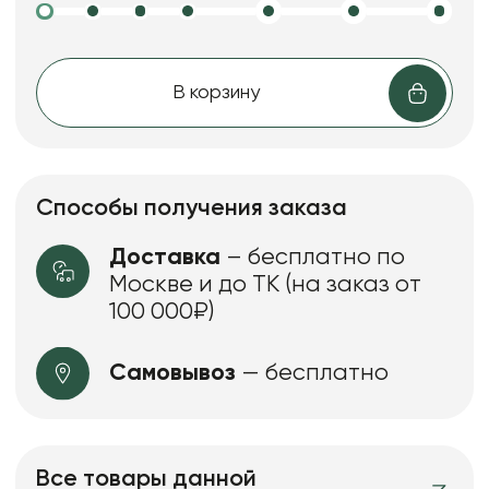
В корзину
Способы получения заказа
Доставка
– бесплатно по
Москве и до ТК (на заказ от
100 000₽)
Самовывоз
— бесплатно
Все товары данной