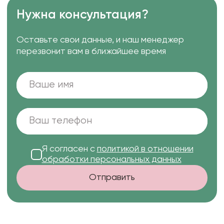
Нужна консультация?
Оставьте свои данные, и наш менеджер
перезвонит вам в ближайшее время
Я согласен с
политикой в отношении
обработки персональных данных
Отправить