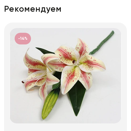
Рекомендуем
-14%