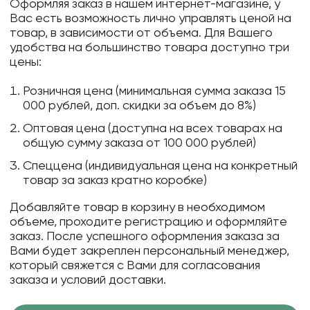
Оформляя заказ в нашем интернет-магазине, у
Вас есть возможность лично управлять ценой на
товар, в зависимости от объема. Для Вашего
удобства на большинство товара доступно три
цены:
Розничная цена (минимальная сумма заказа 15
000 рублей, доп. скидки за объем до 8%)
Оптовая цена (доступна на всех товарах на
общую сумму заказа от 100 000 рублей)
Спеццена (индивидуальная цена на конкретный
товар за заказ кратно коробке)
Добавляйте товар в корзину в необходимом
объеме, проходите регистрацию и оформляйте
заказ. После успешного оформления заказа за
Вами будет закреплен персональный менеджер,
который свяжется с Вами для согласования
заказа и условий доставки.