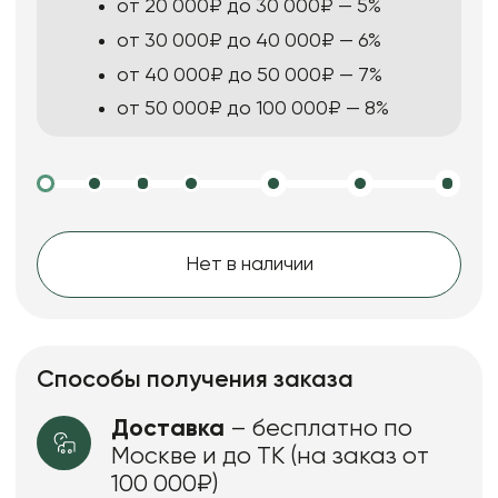
от 20 000₽ до 30 000₽ — 5%
от 30 000₽ до 40 000₽ — 6%
от 40 000₽ до 50 000₽ — 7%
от 50 000₽ до 100 000₽ — 8%
Нет в наличии
Способы получения заказа
Доставка
– бесплатно по
Москве и до ТК (на заказ от
100 000₽)