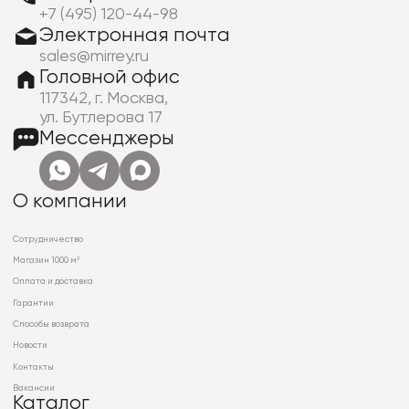
+7 (495) 120-44-98
Электронная почта
sales@mirrey.ru
Головной офис
117342, г. Москва,
ул. Бутлерова 17
Мессенджеры
О компании
Сотрудничество
Магазин 1000 м²
Оплата и доставка
Гарантии
Способы возврата
Новости
Контакты
Вакансии
Каталог