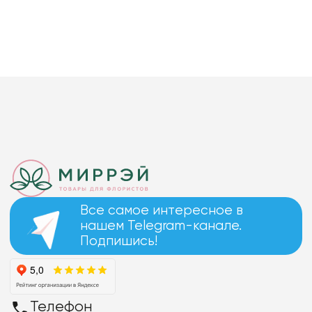
Все самое интересное в
нашем Telegram-канале.
Подпишись!
Телефон