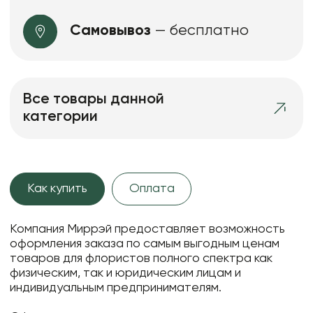
Самовывоз
— бесплатно
Все товары данной
категории
Как купить
Оплата
Компания Миррэй предоставляет возможность
оформления заказа по самым выгодным ценам
товаров для флористов полного спектра как
физическим, так и юридическим лицам и
индивидуальным предпринимателям.