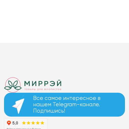
Все самое интересное в
нашем Telegram-канале.
Подпишись!