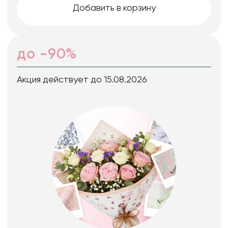
Добавить в корзину
до -90%
Акция действует до 15.08.2026