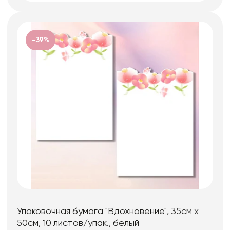
-39%
Упаковочная бумага "Вдохновение", 35см х
50см, 10 листов/упак., белый