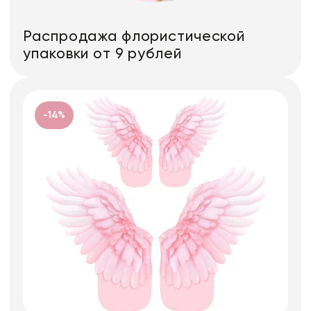
Распродажа флористической
упаковки от 9 рублей
-14%