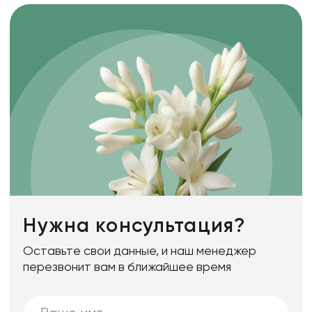
Нужна консультация?
Оставьте свои данные, и наш менеджер
перезвонит вам в ближайшее время