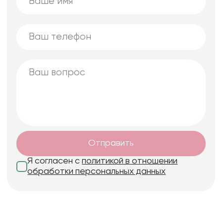
Отправить
Я согласен с
политикой в отношении
обработки персональных данных