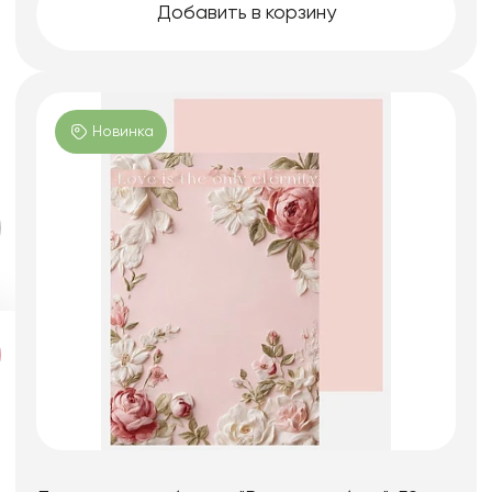
Добавить в корзину
Новинка