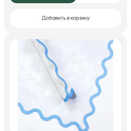
Добавить в корзину