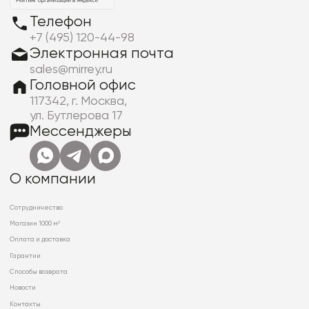
Телефон
+7 (495) 120-44-98
Электронная почта
sales@mirrey.ru
Головной офис
117342, г. Москва,
ул. Бутлерова 17
Мессенджеры
О компании
Сотрудничество
Магазин 1000 м²
Оплата и доставка
Гарантии
Способы возврата
Новости
Контакты