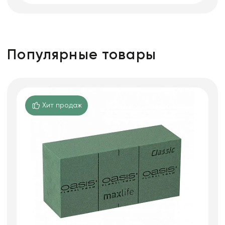
Популярные товары
Хит продаж