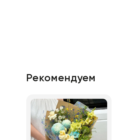
Рекомендуем