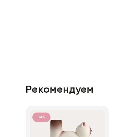
Рекомендуем
-10%