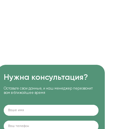
Нужна консультация?
Оставьте свои данные, и наш менеджер перезвонит
вам в ближайшее время