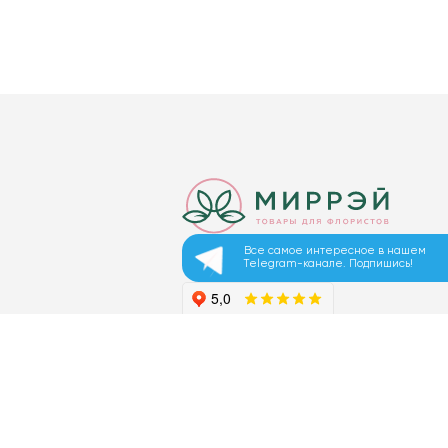
Все самое интересное в нашем
Telegram-канале. Подпишись!
© 2026 ООО «МИРРЭЙ»