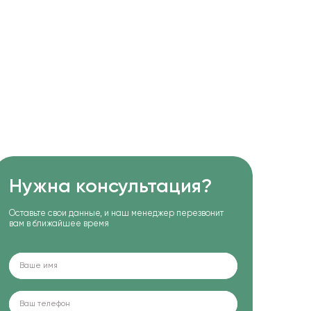
Нужна консультация?
Оставьте свои данные, и наш менеджер перезвонит
вам в ближайшее время