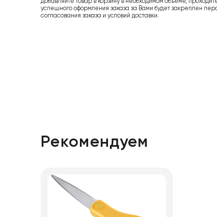
Добавляйте товар в корзину в необходимом объеме, проходит
успешного оформления заказа за Вами будет закреплен пер
согласования заказа и условий доставки.
Рекомендуем