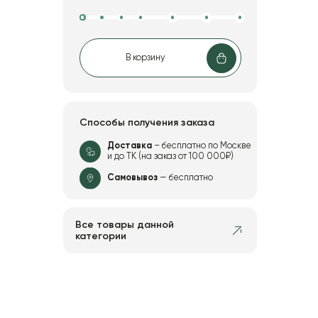
В корзину
Способы получения заказа
Доставка
– бесплатно по Москве
и до ТК (на заказ от 100 000₽)
Самовывоз
— бесплатно
Все товары данной
категории