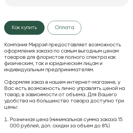
Как купить
Оплата
Компания Миррэй предоставляет возможность
оформления заказа по самым выгодным ценам
товаров для флористов полного спектра как
физическим, так и юридическим лицам и
индивидуальным предпринимателям.
Оформляя заказ в нашем интернет-магазине, у
Вас есть возможность лично управлять ценой на
товар, в зависимости от объема. Для Вашего
удобства на большинство товара доступно три
цены:
Розничная цена (минимальная сумма заказа 15
000 рублей, доп. скидки за объем до 8%)