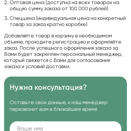
Оптовая цена (доступна на всех товарах на
общую сумму заказа от 100 000 рублей)
Спеццена (индивидуальная цена на конкретный
товар за заказ кратно коробке)
Добавляйте товар в корзину в необходимом
объеме, проходите регистрацию и оформляйте
заказ. После успешного оформления заказа за
Вами будет закреплен персональный менеджер,
который свяжется с Вами для согласования
заказа и условий доставки.
Нужна консультация?
Оставьте свои данные, и наш менеджер
перезвонит вам в ближайшее время