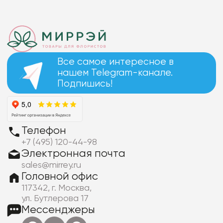
Все самое интересное в
нашем Telegram-канале.
Подпишись!
Телефон
+7 (495) 120-44-98
Электронная почта
sales@mirrey.ru
Головной офис
117342, г. Москва,
ул. Бутлерова 17
Мессенджеры