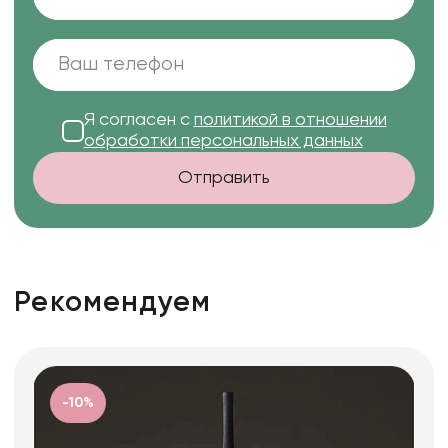
Я согласен с
политикой в отношении
обработки персональных данных
Отправить
Рекомендуем
-10%