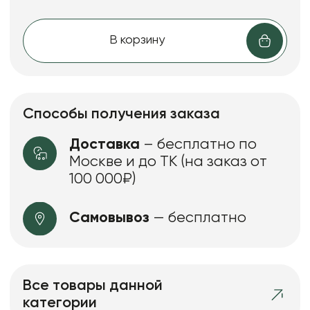
В корзину
Способы получения заказа
Доставка
– бесплатно по
Москве и до ТК (на заказ от
100 000₽)
Самовывоз
— бесплатно
Все товары данной
категории