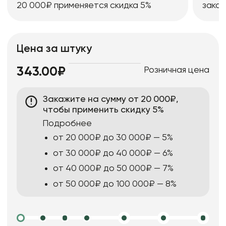
20 000₽ применяется скидка 5%
заказ
Цена за штуку
Розничная цена
343.00₽
Закажите на сумму от 20 000₽,
чтобы применить скидку 5%
Подробнее
от 20 000₽ до 30 000₽ — 5%
от 30 000₽ до 40 000₽ — 6%
от 40 000₽ до 50 000₽ — 7%
от 50 000₽ до 100 000₽ — 8%