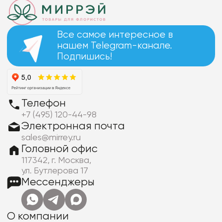
Все самое интересное в
нашем Telegram-канале.
Подпишись!
Телефон
+7 (495) 120-44-98
Электронная почта
sales@mirrey.ru
Головной офис
117342, г. Москва,
ул. Бутлерова 17
Мессенджеры
О компании