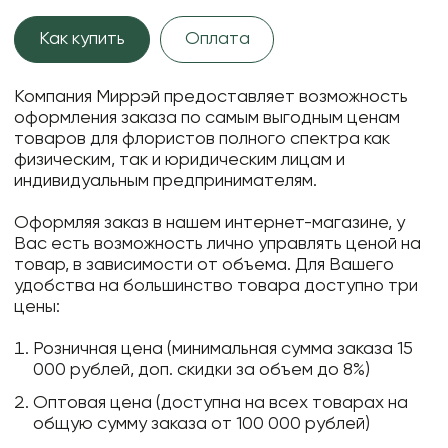
Как купить
Оплата
Компания Миррэй предоставляет возможность
оформления заказа по самым выгодным ценам
товаров для флористов полного спектра как
физическим, так и юридическим лицам и
индивидуальным предпринимателям.
Оформляя заказ в нашем интернет-магазине, у
Вас есть возможность лично управлять ценой на
товар, в зависимости от объема. Для Вашего
удобства на большинство товара доступно три
цены:
Розничная цена (минимальная сумма заказа 15
000 рублей, доп. скидки за объем до 8%)
Оптовая цена (доступна на всех товарах на
общую сумму заказа от 100 000 рублей)