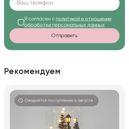
Я согласен с
политикой в отношении
обработки персональных данных
Отправить
Рекомендуем
Ожидается поступление в августе