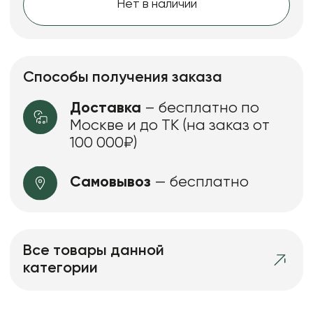
Нет в наличии
Способы получения заказа
Доставка
– бесплатно по
Москве и до ТК (на заказ от
100 000₽)
Самовывоз
— бесплатно
Все товары данной
категории