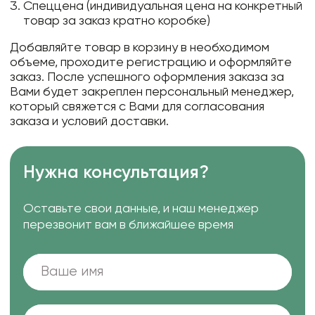
Спеццена (индивидуальная цена на конкретный
товар за заказ кратно коробке)
Добавляйте товар в корзину в необходимом
объеме, проходите регистрацию и оформляйте
заказ. После успешного оформления заказа за
Вами будет закреплен персональный менеджер,
который свяжется с Вами для согласования
заказа и условий доставки.
Нужна консультация?
Оставьте свои данные, и наш менеджер
перезвонит вам в ближайшее время