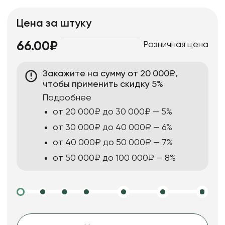
Цена за штуку
Розничная цена
66.00₽
Закажите на сумму от 20 000₽,
чтобы применить скидку 5%
Подробнее
от 20 000₽ до 30 000₽ — 5%
от 30 000₽ до 40 000₽ — 6%
от 40 000₽ до 50 000₽ — 7%
от 50 000₽ до 100 000₽ — 8%