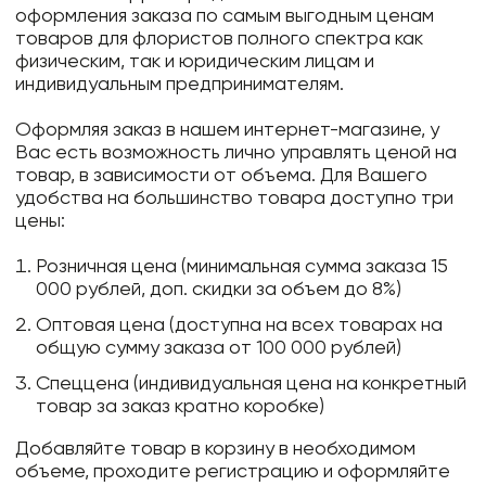
оформления заказа по самым выгодным ценам
товаров для флористов полного спектра как
физическим, так и юридическим лицам и
индивидуальным предпринимателям.
Оформляя заказ в нашем интернет-магазине, у
Вас есть возможность лично управлять ценой на
товар, в зависимости от объема. Для Вашего
удобства на большинство товара доступно три
цены:
Розничная цена (минимальная сумма заказа 15
000 рублей, доп. скидки за объем до 8%)
Оптовая цена (доступна на всех товарах на
общую сумму заказа от 100 000 рублей)
Спеццена (индивидуальная цена на конкретный
товар за заказ кратно коробке)
Добавляйте товар в корзину в необходимом
объеме, проходите регистрацию и оформляйте