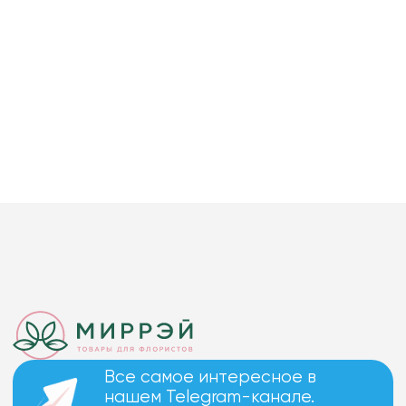
Все самое интересное в
нашем Telegram-канале.