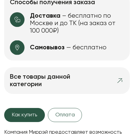
Способы получения заказа
Доставка
– бесплатно по
Москве и до ТК (на заказ от
100 000₽)
Самовывоз
— бесплатно
Все товары данной
категории
Как купить
Оплата
Компания Миррэй предоставляет возможность