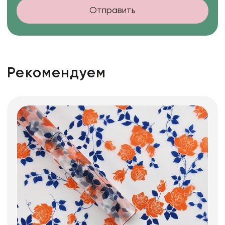
Отправить
Рекомендуем