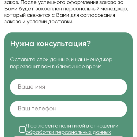
заказ. После успешного оформления заказа за
Вами будет закреплен персональный менеджер,
который свяжется с Вами для согласования
заказа и условий доставки.
Нужна консультация?
Оставьте свои данные, и наш менеджер
перезвонит вам в ближайшее время
Я согласен с
политикой в отношении
обработки персональных данных