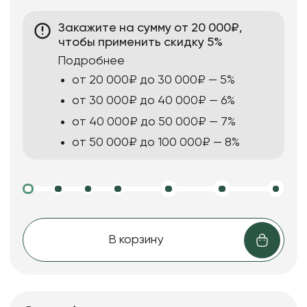
Закажите на сумму от 20 000₽,
чтобы применить скидку 5%
Подробнее
от 20 000₽ до 30 000₽ — 5%
от 30 000₽ до 40 000₽ — 6%
от 40 000₽ до 50 000₽ — 7%
от 50 000₽ до 100 000₽ — 8%
В корзину