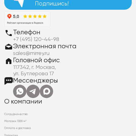
Подпишись!
Телефон
+7 (495) 120-44-98
Электронная почта
sales@mirrey.ru
Головной офис
117342, г. Москва,
ул. Бутлерова 17
Мессенджеры
О компании
Сотрудничество
Магазин 1000 м²
Оплата и доставка
Гарантии