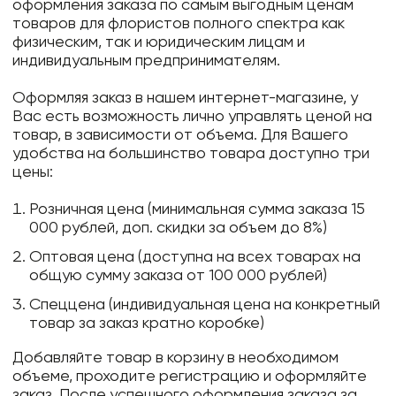
оформления заказа по самым выгодным ценам
товаров для флористов полного спектра как
физическим, так и юридическим лицам и
индивидуальным предпринимателям.
Оформляя заказ в нашем интернет-магазине, у
Вас есть возможность лично управлять ценой на
товар, в зависимости от объема. Для Вашего
удобства на большинство товара доступно три
цены:
Розничная цена (минимальная сумма заказа 15
000 рублей, доп. скидки за объем до 8%)
Оптовая цена (доступна на всех товарах на
общую сумму заказа от 100 000 рублей)
Спеццена (индивидуальная цена на конкретный
товар за заказ кратно коробке)
Добавляйте товар в корзину в необходимом
объеме, проходите регистрацию и оформляйте
заказ. После успешного оформления заказа за