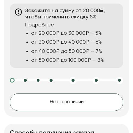
Закажите на сумму от 20 000₽,
чтобы применить скидку 5%
Подробнее
от 20 000₽ до 30 000₽ — 5%
от 30 000₽ до 40 000₽ — 6%
от 40 000₽ до 50 000₽ — 7%
от 50 000₽ до 100 000₽ — 8%
Нет в наличии
Способы получения заказа