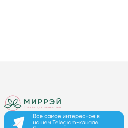
Все самое интересное в
нашем Telegram-канале.