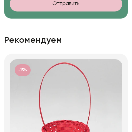
Отправить
Рекомендуем
-15%