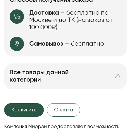
Доставка
– бесплатно по
Москве и до ТК (на заказ от
100 000₽)
Самовывоз
— бесплатно
Все товары данной
категории
Как купить
Оплата
Компания Миррэй предоставляет возможность