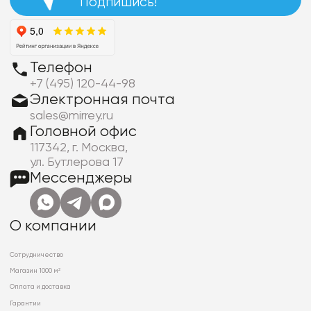
Подпишись!
Телефон
+7 (495) 120-44-98
Электронная почта
sales@mirrey.ru
Головной офис
117342, г. Москва,
ул. Бутлерова 17
Мессенджеры
О компании
Сотрудничество
Магазин 1000 м²
Оплата и доставка
Гарантии