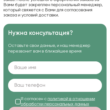
Вами будет закреплен персональный менеджер,
который свяжется с Вами для согласования
заказа и условий доставки.
Нужна консультация?
Оставьте свои данные, и наш менеджер
перезвонит вам в ближайшее время
Я согласен с
политикой в отношении
обработки персональных данных