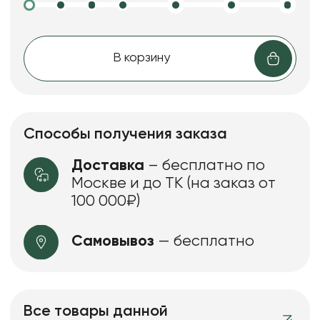
В корзину
Способы получения заказа
Доставка
– бесплатно по
Москве и до ТК (на заказ от
100 000₽)
Самовывоз
— бесплатно
Все товары данной