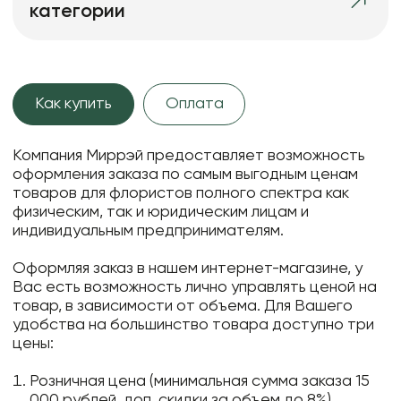
категории
Как купить
Оплата
Компания Миррэй предоставляет возможность
оформления заказа по самым выгодным ценам
товаров для флористов полного спектра как
физическим, так и юридическим лицам и
индивидуальным предпринимателям.
Оформляя заказ в нашем интернет-магазине, у
Вас есть возможность лично управлять ценой на
товар, в зависимости от объема. Для Вашего
удобства на большинство товара доступно три
цены:
Розничная цена (минимальная сумма заказа 15
000 рублей, доп. скидки за объем до 8%)