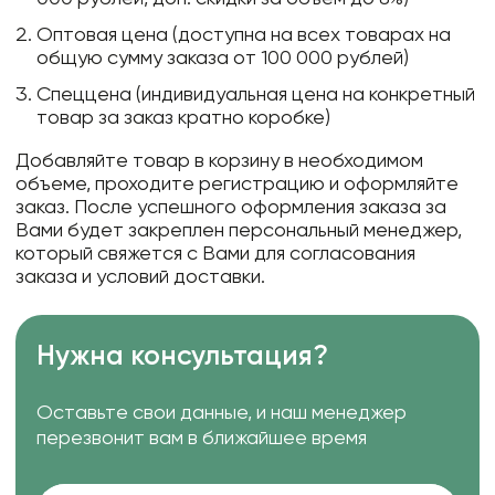
Оптовая цена (доступна на всех товарах на
общую сумму заказа от 100 000 рублей)
Спеццена (индивидуальная цена на конкретный
товар за заказ кратно коробке)
Добавляйте товар в корзину в необходимом
объеме, проходите регистрацию и оформляйте
заказ. После успешного оформления заказа за
Вами будет закреплен персональный менеджер,
который свяжется с Вами для согласования
заказа и условий доставки.
Нужна консультация?
Оставьте свои данные, и наш менеджер
перезвонит вам в ближайшее время