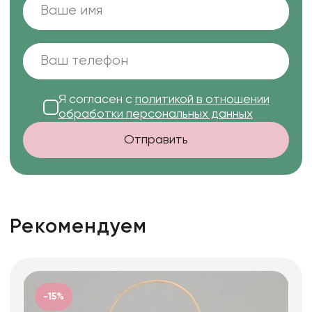
Я согласен с
политикой в отношении
обработки персональных данных
Отправить
Рекомендуем
-15%