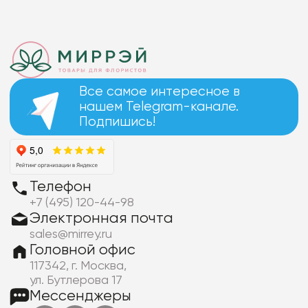
Все самое интересное в
нашем Telegram-канале.
Подпишись!
Телефон
+7 (495) 120-44-98
Электронная почта
sales@mirrey.ru
Головной офис
117342, г. Москва,
ул. Бутлерова 17
Мессенджеры