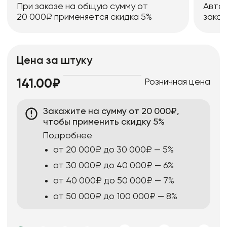
При заказе на общую сумму от
Авто
20 000₽ применяется скидка 5%
заказ
Цена за штуку
Розничная цена
141.00₽
Закажите на сумму от 20 000₽,
чтобы применить скидку 5%
Подробнее
от 20 000₽ до 30 000₽ — 5%
от 30 000₽ до 40 000₽ — 6%
от 40 000₽ до 50 000₽ — 7%
от 50 000₽ до 100 000₽ — 8%