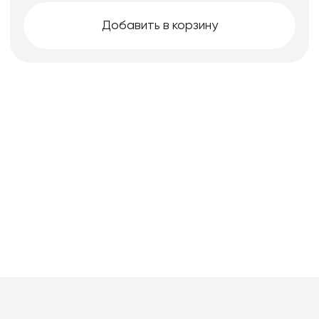
Добавить в корзину