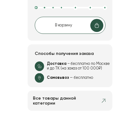
В корзину
Способы получения заказа
Доставка
– бесплатно по Москве
и до ТК (на заказ от 100 000₽)
Самовывоз
— бесплатно
Все товары данной
категории