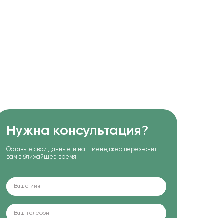
Нужна консультация?
Оставьте свои данные, и наш менеджер перезвонит
вам в ближайшее время