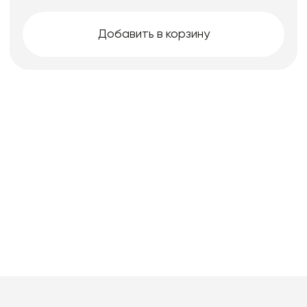
Добавить в корзину