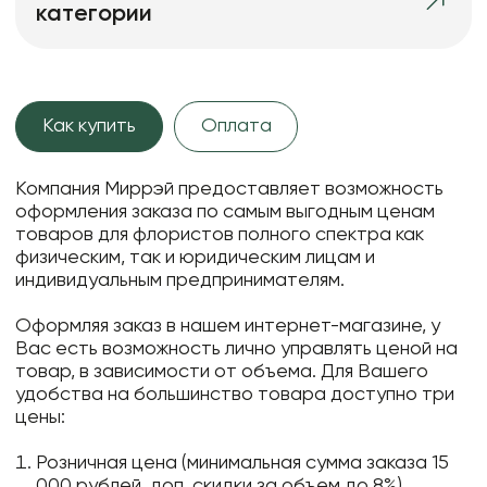
категории
Как купить
Оплата
Компания Миррэй предоставляет возможность
оформления заказа по самым выгодным ценам
товаров для флористов полного спектра как
физическим, так и юридическим лицам и
индивидуальным предпринимателям.
Оформляя заказ в нашем интернет-магазине, у
Вас есть возможность лично управлять ценой на
товар, в зависимости от объема. Для Вашего
удобства на большинство товара доступно три
цены:
Розничная цена (минимальная сумма заказа 15
000 рублей, доп. скидки за объем до 8%)