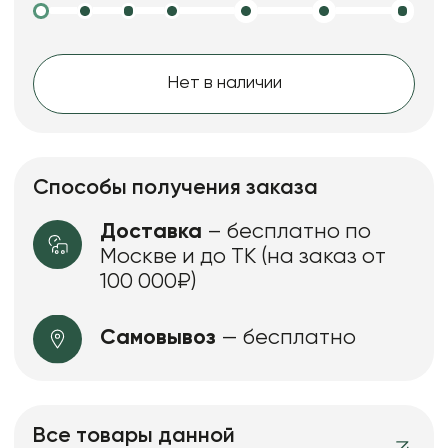
Нет в наличии
Способы получения заказа
Доставка
– бесплатно по
Москве и до ТК (на заказ от
100 000₽)
Самовывоз
— бесплатно
Все товары данной