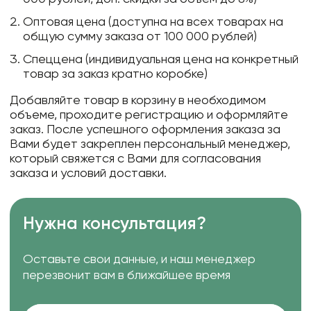
Оптовая цена (доступна на всех товарах на
общую сумму заказа от 100 000 рублей)
Спеццена (индивидуальная цена на конкретный
товар за заказ кратно коробке)
Добавляйте товар в корзину в необходимом
объеме, проходите регистрацию и оформляйте
заказ. После успешного оформления заказа за
Вами будет закреплен персональный менеджер,
который свяжется с Вами для согласования
заказа и условий доставки.
Нужна консультация?
Оставьте свои данные, и наш менеджер
перезвонит вам в ближайшее время