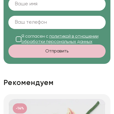
Я согласен с
политикой в отношении
обработки персональных данных
Отправить
Рекомендуем
-14%