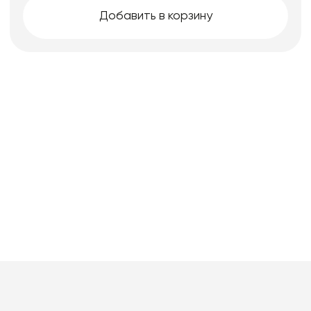
Добавить в корзину