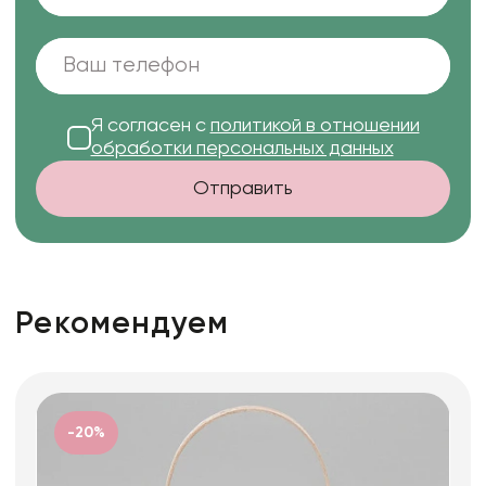
Я согласен с
политикой в отношении
обработки персональных данных
Отправить
Рекомендуем
-20%