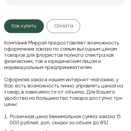
Как купить
Оплата
Компания Миррэй предоставляет возможность
оформления заказа по самым выгодным ценам
товаров для флористов полного спектра как
физическим, так и юридическим лицам и
индивидуальным предпринимателям.
Оформляя заказ в нашем интернет-магазине, у
Вас есть возможность лично управлять ценой на
товар, в зависимости от объема. Для Вашего
удобства на большинство товара доступно три
цены:
Розничная цена (минимальная сумма заказа 15
000 рублей, доп. скидки за объем до 8%)