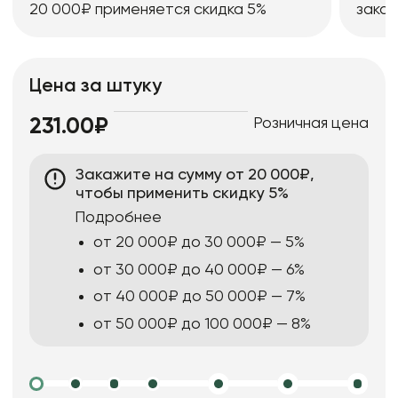
20 000₽ применяется скидка 5%
заказ
Цена за штуку
Розничная цена
231.00₽
Закажите на сумму от 20 000₽,
чтобы применить скидку 5%
Подробнее
от 20 000₽ до 30 000₽ — 5%
от 30 000₽ до 40 000₽ — 6%
от 40 000₽ до 50 000₽ — 7%
от 50 000₽ до 100 000₽ — 8%