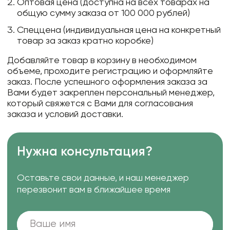
Оптовая цена (доступна на всех товарах на
общую сумму заказа от 100 000 рублей)
Спеццена (индивидуальная цена на конкретный
товар за заказ кратно коробке)
Добавляйте товар в корзину в необходимом
объеме, проходите регистрацию и оформляйте
заказ. После успешного оформления заказа за
Вами будет закреплен персональный менеджер,
который свяжется с Вами для согласования
заказа и условий доставки.
Нужна консультация?
Оставьте свои данные, и наш менеджер
перезвонит вам в ближайшее время