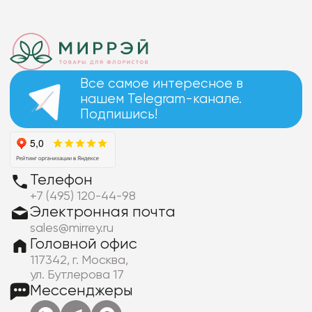
Все самое интересное в
нашем Telegram-канале.
Подпишись!
Телефон
+7 (495) 120-44-98
Электронная почта
sales@mirrey.ru
Головной офис
117342, г. Москва,
ул. Бутлерова 17
Мессенджеры