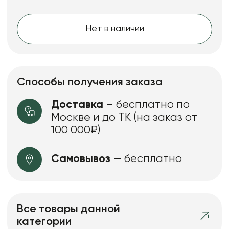
Нет в наличии
Способы получения заказа
Доставка
– бесплатно по
Москве и до ТК (на заказ от
100 000₽)
Самовывоз
— бесплатно
Все товары данной
категории