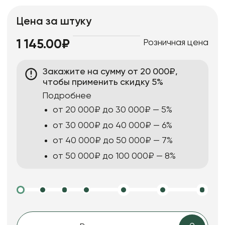
Цена за штуку
Розничная цена
1 145.00₽
Закажите на сумму от 20 000₽,
чтобы применить скидку 5%
Подробнее
от 20 000₽ до 30 000₽ — 5%
от 30 000₽ до 40 000₽ — 6%
от 40 000₽ до 50 000₽ — 7%
от 50 000₽ до 100 000₽ — 8%