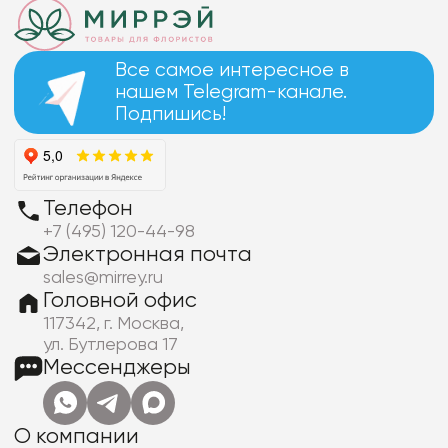
Все самое интересное в
нашем Telegram-канале.
Подпишись!
Телефон
+7 (495) 120-44-98
Электронная почта
sales@mirrey.ru
Головной офис
117342, г. Москва,
ул. Бутлерова 17
Мессенджеры
О компании