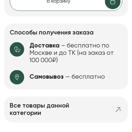
В корзину
Способы получения заказа
Доставка
– бесплатно по
Москве и до ТК (на заказ от
100 000₽)
Самовывоз
— бесплатно
Все товары данной
категории