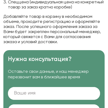
Спеццена (индивидуальная цена на конкретный
товар за заказ кратно коробке)
Добавляйте товар в корзину в необходимом
объеме, проходите регистрацию и оформляйте
заказ. После успешного оформления заказа за
Вами будет закреплен персональный менеджер,
который свяжется с Вами для согласования
заказа и условий доставки.
Нужна консультация?
Оставьте свои данные, и наш менеджер
перезвонит вам в ближайшее время