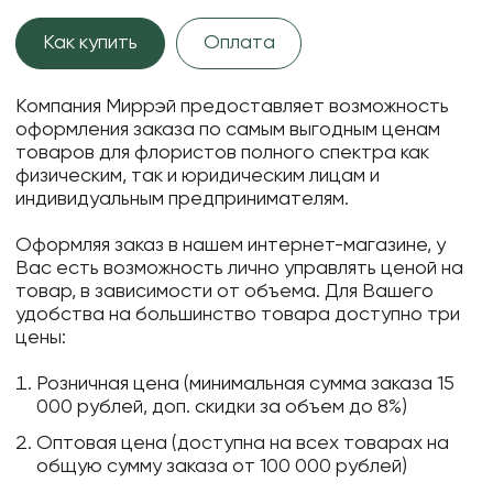
Как купить
Оплата
Компания Миррэй предоставляет возможность
оформления заказа по самым выгодным ценам
товаров для флористов полного спектра как
физическим, так и юридическим лицам и
индивидуальным предпринимателям.
Оформляя заказ в нашем интернет-магазине, у
Вас есть возможность лично управлять ценой на
товар, в зависимости от объема. Для Вашего
удобства на большинство товара доступно три
цены:
Розничная цена (минимальная сумма заказа 15
000 рублей, доп. скидки за объем до 8%)
Оптовая цена (доступна на всех товарах на
общую сумму заказа от 100 000 рублей)