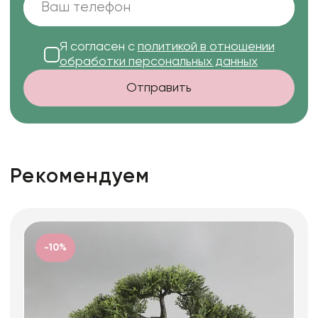
Я согласен с
политикой в отношении
обработки персональных данных
Отправить
Рекомендуем
-10%