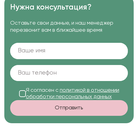
Нужна консультация?
Оставьте свои данные, и наш менеджер
перезвонит вам в ближайшее время
Я согласен с
политикой в отношении
обработки персональных данных
Отправить