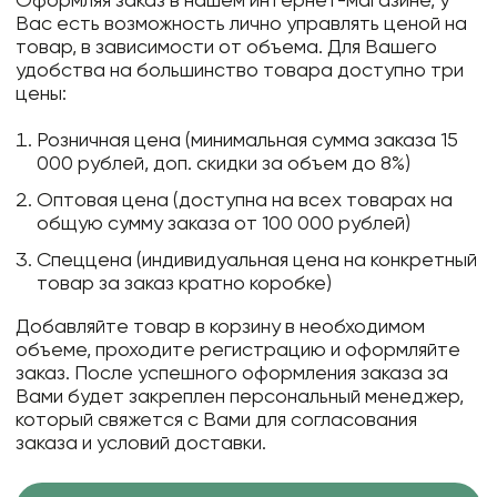
Оформляя заказ в нашем интернет-магазине, у
Вас есть возможность лично управлять ценой на
товар, в зависимости от объема. Для Вашего
удобства на большинство товара доступно три
цены:
Розничная цена (минимальная сумма заказа 15
000 рублей, доп. скидки за объем до 8%)
Оптовая цена (доступна на всех товарах на
общую сумму заказа от 100 000 рублей)
Спеццена (индивидуальная цена на конкретный
товар за заказ кратно коробке)
Добавляйте товар в корзину в необходимом
объеме, проходите регистрацию и оформляйте
заказ. После успешного оформления заказа за
Вами будет закреплен персональный менеджер,
который свяжется с Вами для согласования
заказа и условий доставки.