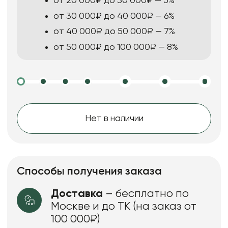
от 20 000₽ до 30 000₽ — 5%
от 30 000₽ до 40 000₽ — 6%
от 40 000₽ до 50 000₽ — 7%
от 50 000₽ до 100 000₽ — 8%
Нет в наличии
Способы получения заказа
Доставка
– бесплатно по
Москве и до ТК (на заказ от
100 000₽)