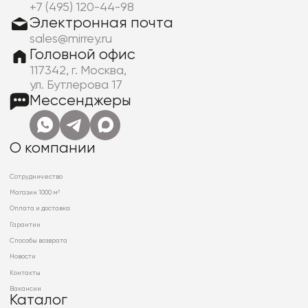
+7 (495) 120-44-98
Электронная почта
sales@mirrey.ru
Головной офис
117342, г. Москва,
ул. Бутлерова 17
Мессенджеры
О компании
Сотрудничество
Магазин 1000 м²
Оплата и доставка
Гарантии
Способы возврата
Новости
Контакты
Вакансии
Каталог