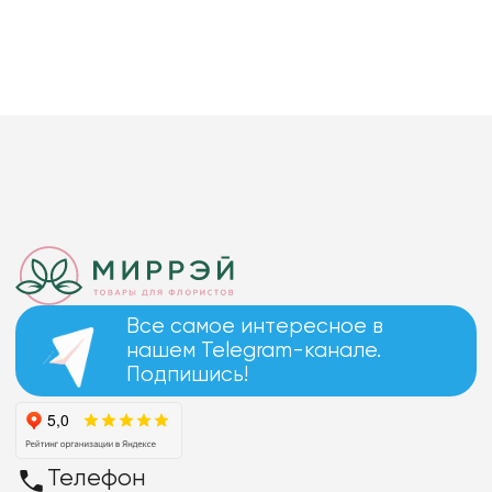
Все самое интересное в
нашем Telegram-канале.
Подпишись!
Телефон