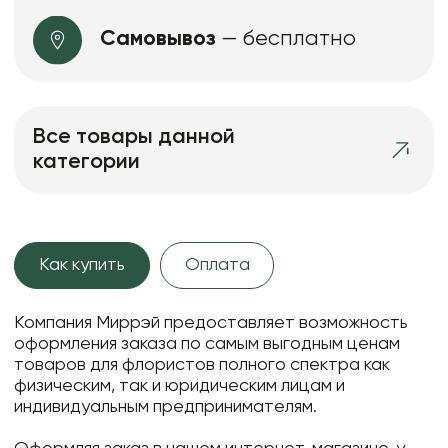
Самовывоз
— бесплатно
Все товары данной
категории
Как купить
Оплата
Компания Миррэй предоставляет возможность
оформления заказа по самым выгодным ценам
товаров для флористов полного спектра как
физическим, так и юридическим лицам и
индивидуальным предпринимателям.