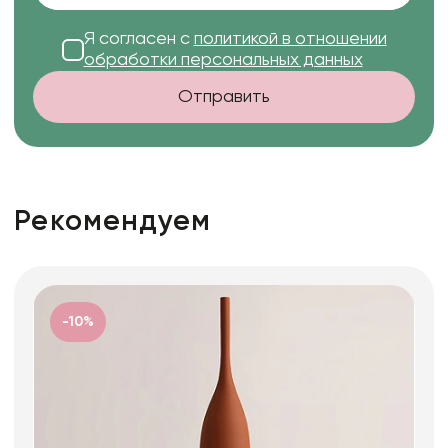
Я согласен с
политикой в отношении
обработки персональных данных
Отправить
Рекомендуем
-10%