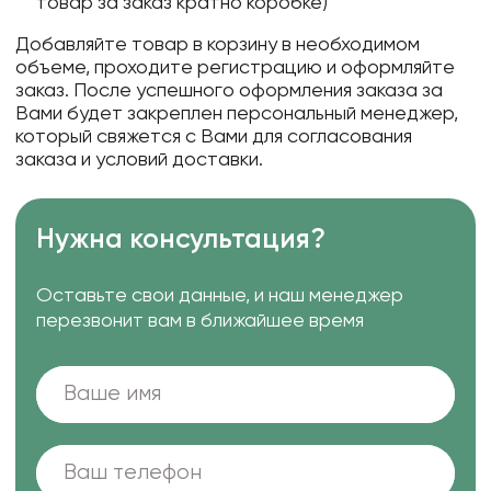
товар за заказ кратно коробке)
Добавляйте товар в корзину в необходимом
объеме, проходите регистрацию и оформляйте
заказ. После успешного оформления заказа за
Вами будет закреплен персональный менеджер,
который свяжется с Вами для согласования
заказа и условий доставки.
Нужна консультация?
Оставьте свои данные, и наш менеджер
перезвонит вам в ближайшее время