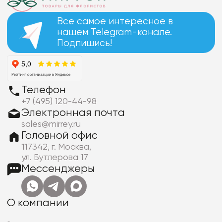
Все самое интересное в
нашем Telegram-канале.
Подпишись!
Телефон
+7 (495) 120-44-98
Электронная почта
sales@mirrey.ru
Головной офис
117342, г. Москва,
ул. Бутлерова 17
Мессенджеры
О компании