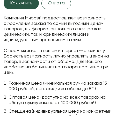
Как купить
Оплата
Компания Миррэй предоставляет возможность
оформления заказа по самым выгодным ценам
товаров для флористов полного спектра как
физическим, так и юридическим лицам и
индивидуальным предпринимателям.
Оформляя заказ в нашем интернет-магазине, у
Вас есть возможность лично управлять ценой на
товар, в зависимости от объема. Для Вашего
удобства на большинство товара доступно три
цены:
Розничная цена (минимальная сумма заказа 15
000 рублей, доп. скидки за объем до 8%)
Оптовая цена (доступна на всех товарах на
общую сумму заказа от 100 000 рублей)
Спеццена (индивидуальная цена на конкретный