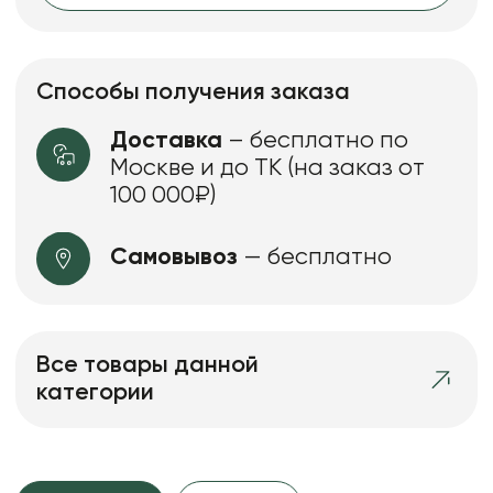
Способы получения заказа
Доставка
– бесплатно по
Москве и до ТК (на заказ от
100 000₽)
Самовывоз
— бесплатно
Все товары данной
категории