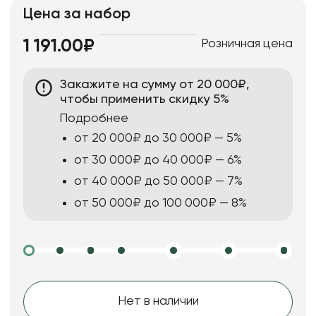
Цена за набор
Розничная цена
1 191.00₽
Закажите на сумму от 20 000₽,
чтобы применить скидку 5%
Подробнее
от 20 000₽ до 30 000₽ — 5%
от 30 000₽ до 40 000₽ — 6%
от 40 000₽ до 50 000₽ — 7%
от 50 000₽ до 100 000₽ — 8%
Нет в наличии