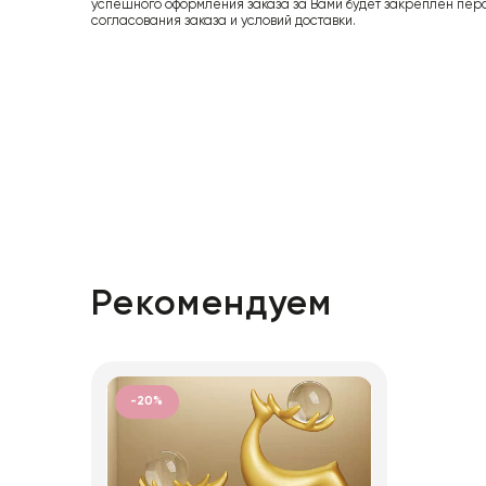
успешного оформления заказа за Вами будет закреплен пер
согласования заказа и условий доставки.
Рекомендуем
-20%