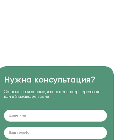
Нужна консультация?
Оставьте свои данные, и наш менеджер перезвонит
вам в ближайшее время