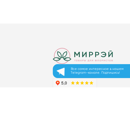
Все самое интересное в нашем
Telegram-канале. Подпишись!
© 2026 ООО «МИРРЭЙ»