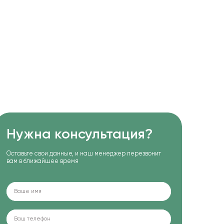
Нужна консультация?
Оставьте свои данные, и наш менеджер перезвонит
вам в ближайшее время