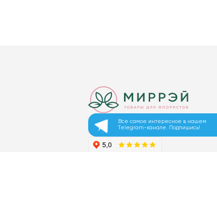
Все самое интересное в нашем
Telegram-канале. Подпишись!
© 2026 ООО «МИРРЭЙ»