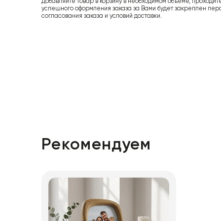
Добавляйте товар в корзину в необходимом объеме, проходит
успешного оформления заказа за Вами будет закреплен пер
согласования заказа и условий доставки.
Рекомендуем