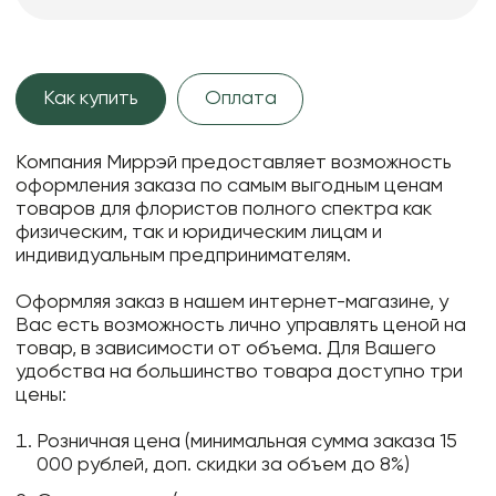
Как купить
Оплата
Компания Миррэй предоставляет возможность
оформления заказа по самым выгодным ценам
товаров для флористов полного спектра как
физическим, так и юридическим лицам и
индивидуальным предпринимателям.
Оформляя заказ в нашем интернет-магазине, у
Вас есть возможность лично управлять ценой на
товар, в зависимости от объема. Для Вашего
удобства на большинство товара доступно три
цены:
Розничная цена (минимальная сумма заказа 15
000 рублей, доп. скидки за объем до 8%)