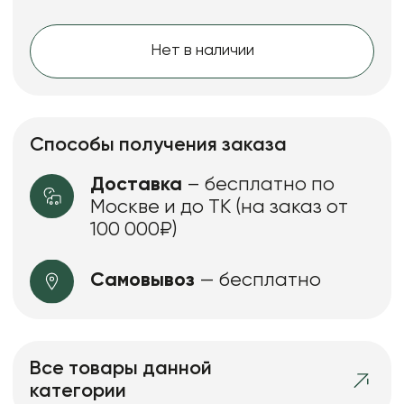
Нет в наличии
Способы получения заказа
Доставка
– бесплатно по
Москве и до ТК (на заказ от
100 000₽)
Самовывоз
— бесплатно
Все товары данной
категории