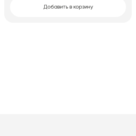
Добавить в корзину