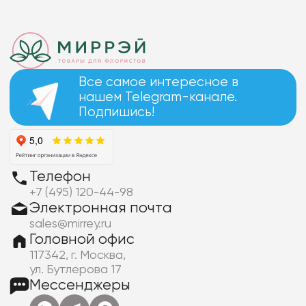
Все самое интересное в
нашем Telegram-канале.
Подпишись!
Телефон
+7 (495) 120-44-98
Электронная почта
sales@mirrey.ru
Головной офис
117342, г. Москва,
ул. Бутлерова 17
Мессенджеры