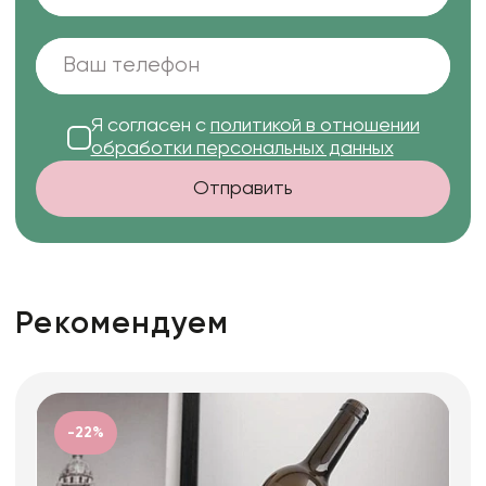
Я согласен с
политикой в отношении
обработки персональных данных
Отправить
Рекомендуем
-22%