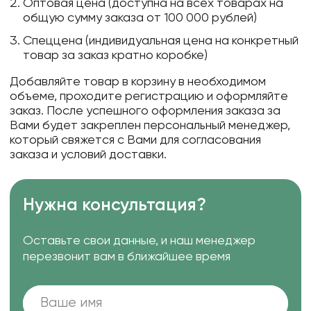
Оптовая цена (доступна на всех товарах на
общую сумму заказа от 100 000 рублей)
Спеццена (индивидуальная цена на конкретный
товар за заказ кратно коробке)
Добавляйте товар в корзину в необходимом
объеме, проходите регистрацию и оформляйте
заказ. После успешного оформления заказа за
Вами будет закреплен персональный менеджер,
который свяжется с Вами для согласования
заказа и условий доставки.
Нужна консультация?
Оставьте свои данные, и наш менеджер
перезвонит вам в ближайшее время