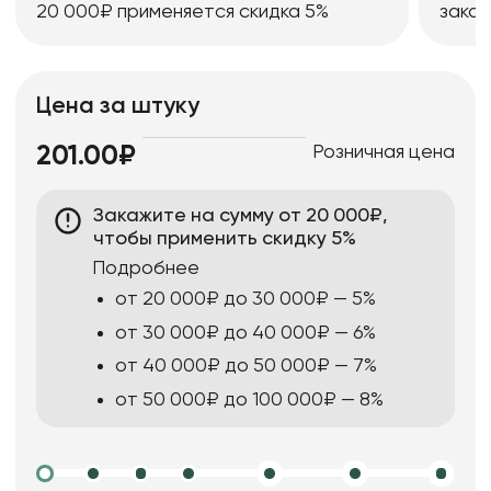
20 000₽ применяется скидка 5%
заказ
Цена за штуку
Розничная цена
201.00₽
Закажите на сумму от 20 000₽,
чтобы применить скидку 5%
Подробнее
от 20 000₽ до 30 000₽ — 5%
от 30 000₽ до 40 000₽ — 6%
от 40 000₽ до 50 000₽ — 7%
от 50 000₽ до 100 000₽ — 8%