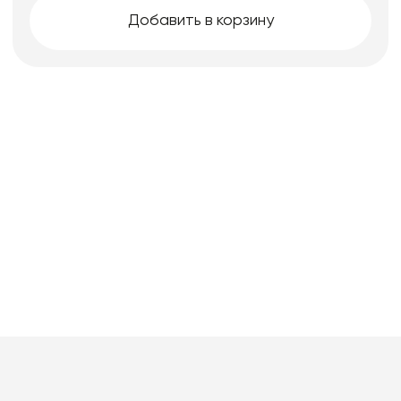
Добавить в корзину