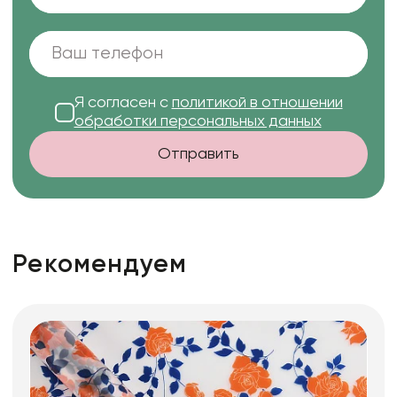
Я согласен с
политикой в отношении
обработки персональных данных
Отправить
Рекомендуем