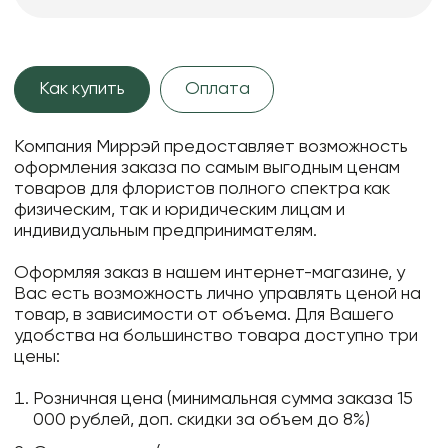
Как купить
Оплата
Компания Миррэй предоставляет возможность
оформления заказа по самым выгодным ценам
товаров для флористов полного спектра как
физическим, так и юридическим лицам и
индивидуальным предпринимателям.
Оформляя заказ в нашем интернет-магазине, у
Вас есть возможность лично управлять ценой на
товар, в зависимости от объема. Для Вашего
удобства на большинство товара доступно три
цены:
Розничная цена (минимальная сумма заказа 15
000 рублей, доп. скидки за объем до 8%)