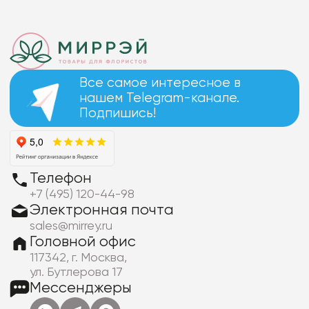
Все самое интересное в
нашем Telegram-канале.
Подпишись!
Телефон
+7 (495) 120-44-98
Электронная почта
sales@mirrey.ru
Головной офис
117342, г. Москва,
ул. Бутлерова 17
Мессенджеры