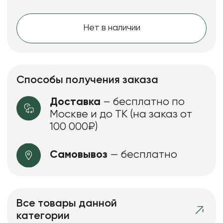
Нет в наличии
Способы получения заказа
Доставка
– бесплатно по
Москве и до ТК (на заказ от
100 000₽)
Самовывоз
— бесплатно
Все товары данной
категории