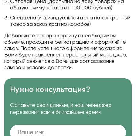
Оптовая цена (доступна на всех товарах на
общую сумму заказа от 100 000 рублей)
Спеццена (индивидуальная цена на конкретный
товар за заказ кратно коробке)
Добавляйте товар в корзину в необходимом
объеме, проходите регистрацию и оформляйте
заказ. После успешного оформления заказа за
Вами будет закреплен персональный менеджер,
который свяжется с Вами для согласования
заказа и условий доставки.
Нужна консультация?
Оставьте свои данные, и наш менеджер
перезвонит вам в ближайшее время