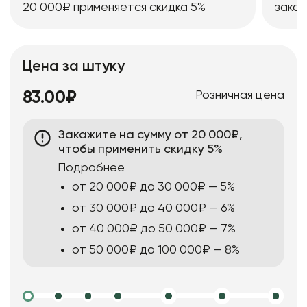
20 000₽ применяется скидка 5%
заказ
Цена за штуку
Розничная цена
83.00₽
Закажите на сумму от 20 000₽,
чтобы применить скидку 5%
Подробнее
от 20 000₽ до 30 000₽ — 5%
от 30 000₽ до 40 000₽ — 6%
от 40 000₽ до 50 000₽ — 7%
от 50 000₽ до 100 000₽ — 8%