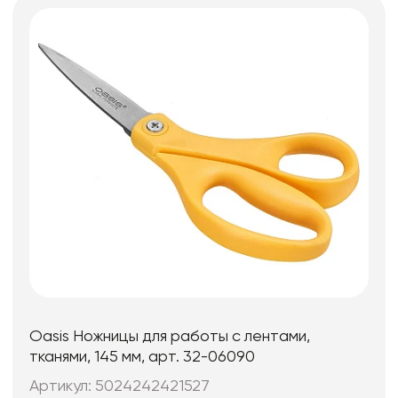
Oasis Ножницы для работы с лентами,
тканями, 145 мм, арт. 32-06090
Артикул: 5024242421527