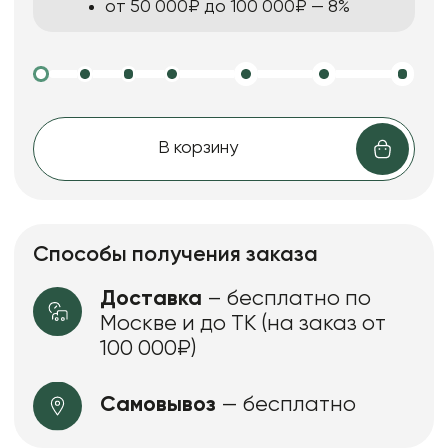
от 50 000₽ до 100 000₽ — 8%
В корзину
Способы получения заказа
Доставка
– бесплатно по
Москве и до ТК (на заказ от
100 000₽)
Самовывоз
— бесплатно