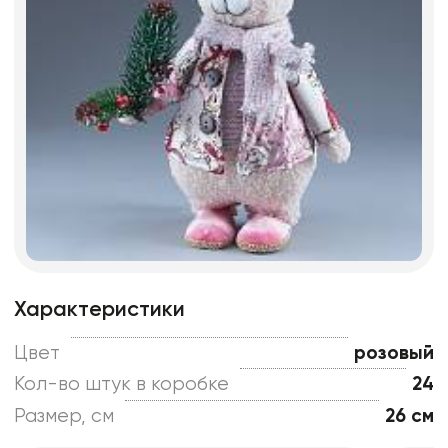
Характеристики
Цвет
розовый
Кол-во штук в коробке
24
Размер, см
26 см