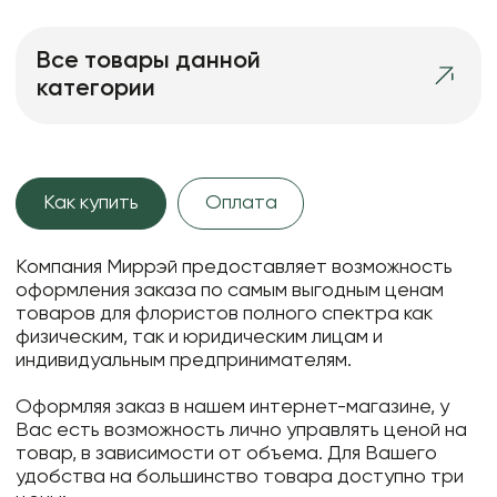
Все товары данной
категории
Как купить
Оплата
Компания Миррэй предоставляет возможность
оформления заказа по самым выгодным ценам
товаров для флористов полного спектра как
физическим, так и юридическим лицам и
индивидуальным предпринимателям.
Оформляя заказ в нашем интернет-магазине, у
Вас есть возможность лично управлять ценой на
товар, в зависимости от объема. Для Вашего
удобства на большинство товара доступно три