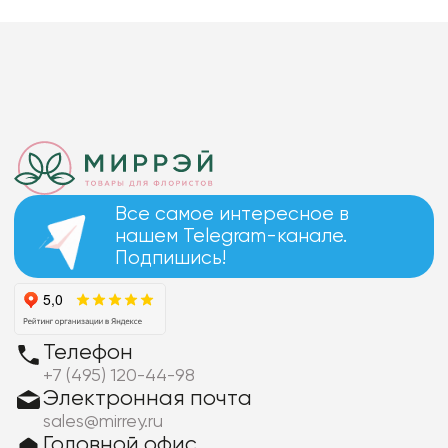
Все самое интересное в
нашем Telegram-канале.
Подпишись!
Телефон
+7 (495) 120-44-98
Электронная почта
sales@mirrey.ru
Головной офис