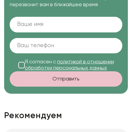
перезвонит вам в ближайшее время
Я согласен с
политикой в отношении
обработки персональных данных
Отправить
Рекомендуем