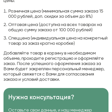
цены:
Розничная цена (минимальная сумма заказа 15
000 рублей, доп. скидки за объем до 8%)
Оптовая цена (доступна на всех товарах на
общую сумму заказа от 100 000 рублей)
Спеццена (индивидуальная цена на конкретный
товар за заказ кратно коробке)
Добавляйте товар в корзину в необходимом
объеме, проходите регистрацию и оформляйте
заказ. После успешного оформления заказа за
Вами будет закреплен персональный менеджер,
который свяжется с Вами для согласования
заказа и условий доставки.
Нужна консультация?
Оставьте свои данные, и наш менеджер