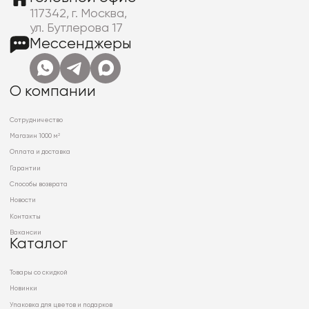
117342, г. Москва,
ул. Бутлерова 17
Мессенджеры
О компании
Сотрудничество
Магазин 1000 м²
Оплата и доставка
Гарантии
Способы возврата
Новости
Контакты
Вакансии
Каталог
Товары со скидкой
Новинки
Упаковка для цветов и подарков