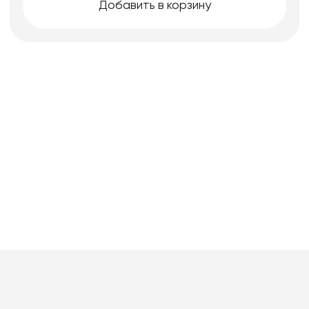
Добавить в корзину