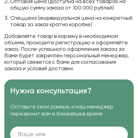
Оптовая цена (доступна на всех товарах на
общую сумму заказа от 100 000 рублей)
Спеццена (индивидуальная цена на конкретный
товар за заказ кратно коробке)
Добавляйте товар в корзину в необходимом
объеме, проходите регистрацию и оформляйте
заказ. После успешного оформления заказа за
Вами будет закреплен персональный менеджер,
который свяжется с Вами для согласования
заказа и условий доставки.
Нужна консультация?
Оставьте свои данные, и наш менеджер
перезвонит вам в ближайшее время