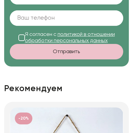
Я согласен с
политикой в отношении
обработки персональных данных
Отправить
Рекомендуем
-20%