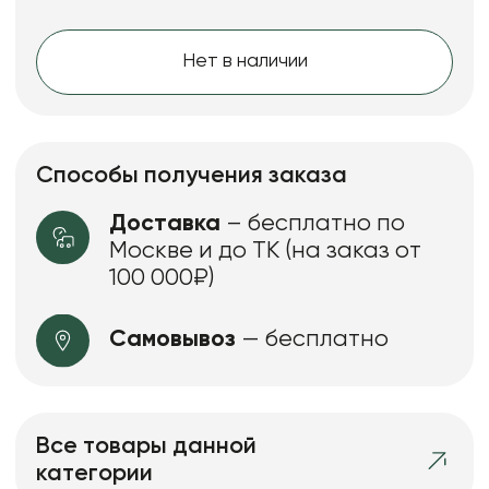
Нет в наличии
Способы получения заказа
Доставка
– бесплатно по
Москве и до ТК (на заказ от
100 000₽)
Самовывоз
— бесплатно
Все товары данной
категории