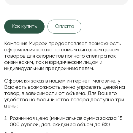
Как купить
Оплата
Компания Миррэй предоставляет возможность
оформления заказа по самым выгодным ценам
товаров для флористов полного спектра как
физическим, так и юридическим лицам и
индивидуальным предпринимателям.
Оформляя заказ в нашем интернет-магазине, у
Вас есть возможность лично управлять ценой на
товар, в зависимости от объема. Для Вашего
удобства на большинство товара доступно три
цены:
Розничная цена (минимальная сумма заказа 15
000 рублей, доп. скидки за объем до 8%)