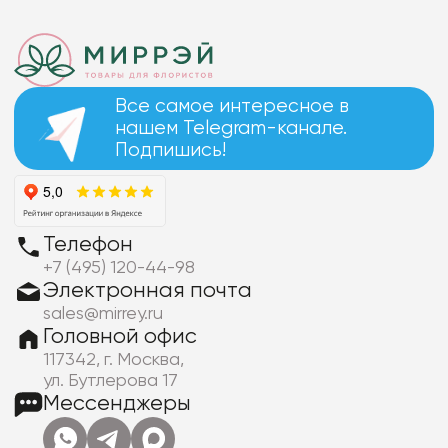
Все самое интересное в
нашем Telegram-канале.
Подпишись!
Телефон
+7 (495) 120-44-98
Электронная почта
sales@mirrey.ru
Головной офис
117342, г. Москва,
ул. Бутлерова 17
Мессенджеры