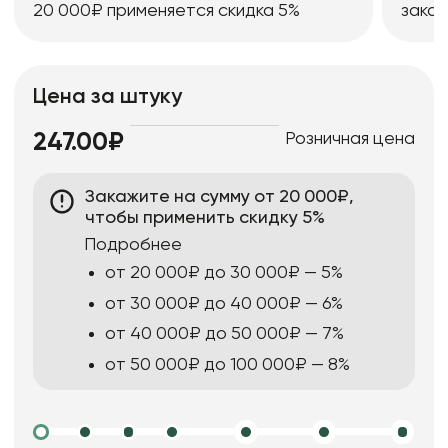
20 000₽ применяется скидка 5%
заказ
Цена за штуку
Розничная цена
247.00₽
Закажите на сумму от 20 000₽,
чтобы применить скидку 5%
Подробнее
от 20 000₽ до 30 000₽ — 5%
от 30 000₽ до 40 000₽ — 6%
от 40 000₽ до 50 000₽ — 7%
от 50 000₽ до 100 000₽ — 8%