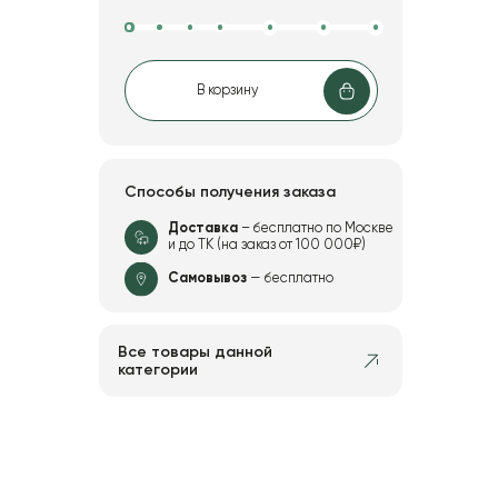
В корзину
Способы получения заказа
Доставка
– бесплатно по Москве
и до ТК (на заказ от 100 000₽)
Самовывоз
— бесплатно
Все товары данной
категории