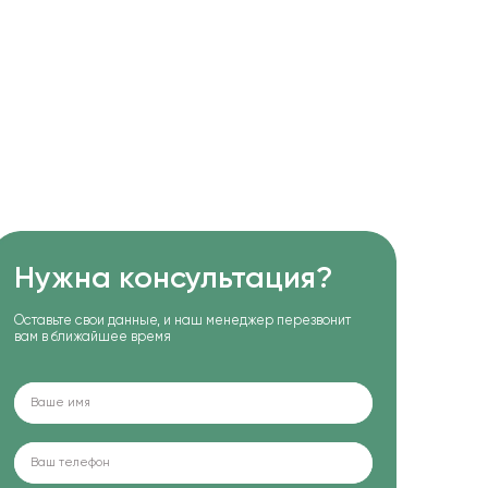
Нужна консультация?
Оставьте свои данные, и наш менеджер перезвонит
вам в ближайшее время