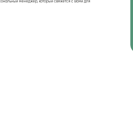
сональный менеджер, который свяжется с Вами для