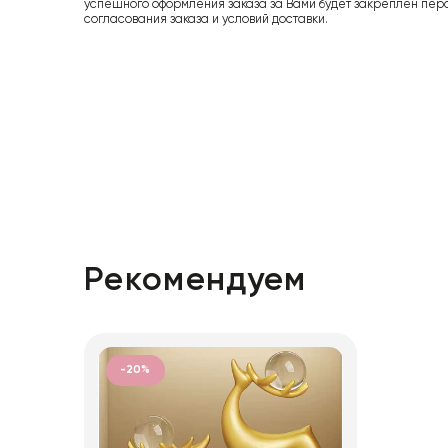
успешного оформления заказа за Вами будет закреплен пер
согласования заказа и условий доставки.
Рекомендуем
-20%