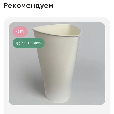
Рекомендуем
-28%
Хит продаж