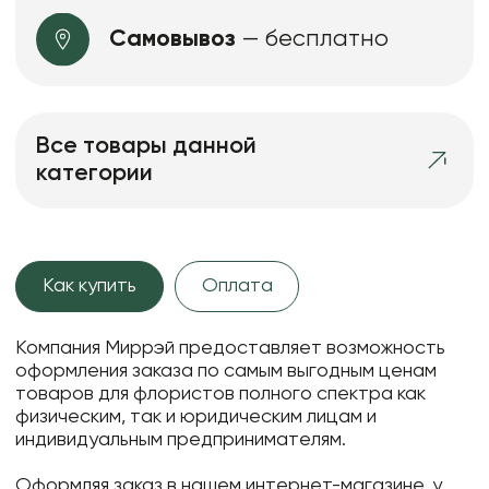
Самовывоз
— бесплатно
Все товары данной
категории
Как купить
Оплата
Компания Миррэй предоставляет возможность
оформления заказа по самым выгодным ценам
товаров для флористов полного спектра как
физическим, так и юридическим лицам и
индивидуальным предпринимателям.
Оформляя заказ в нашем интернет-магазине, у