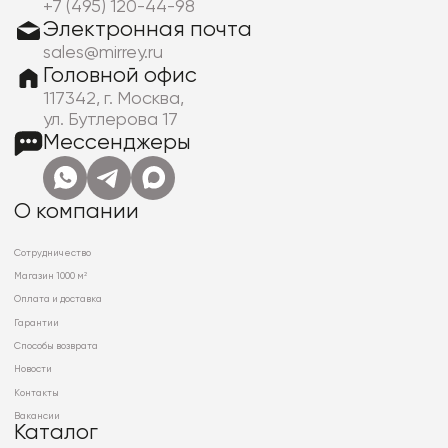
+7 (495) 120-44-98
Электронная почта
sales@mirrey.ru
Головной офис
117342, г. Москва,
ул. Бутлерова 17
Мессенджеры
О компании
Сотрудничество
Магазин 1000 м²
Оплата и доставка
Гарантии
Способы возврата
Новости
Контакты
Вакансии
Каталог