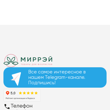
Все самое интересное в
нашем Telegram-канале.
Подпишись!
Телефон