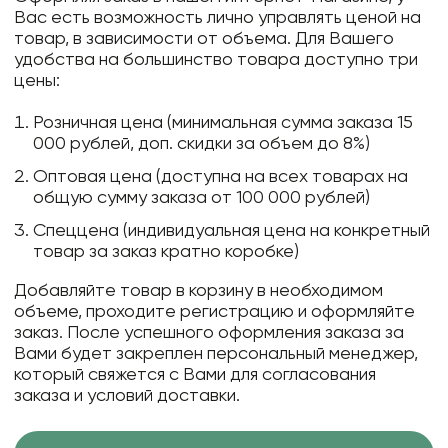
Вас есть возможность лично управлять ценой на
товар, в зависимости от объема. Для Вашего
удобства на большинство товара доступно три
цены:
Розничная цена (минимальная сумма заказа 15
000 рублей, доп. скидки за объем до 8%)
Оптовая цена (доступна на всех товарах на
общую сумму заказа от 100 000 рублей)
Спеццена (индивидуальная цена на конкретный
товар за заказ кратно коробке)
Добавляйте товар в корзину в необходимом
объеме, проходите регистрацию и оформляйте
заказ. После успешного оформления заказа за
Вами будет закреплен персональный менеджер,
который свяжется с Вами для согласования
заказа и условий доставки.