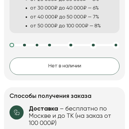
от 30 000₽ до 40 000₽ — 6%
от 40 000₽ до 50 000₽ — 7%
от 50 000₽ до 100 000₽ — 8%
Нет в наличии
Способы получения заказа
Доставка
– бесплатно по
Москве и до ТК (на заказ от
100 000₽)