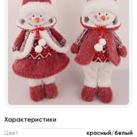
Характеристики
Цвет
красный/белый