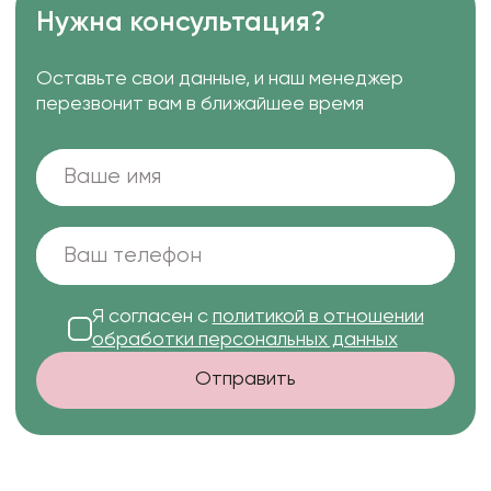
Нужна консультация?
Оставьте свои данные, и наш менеджер
перезвонит вам в ближайшее время
Я согласен с
политикой в отношении
обработки персональных данных
Отправить