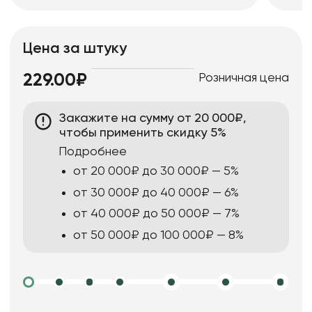
Цена за штуку
Розничная цена
229.00₽
Закажите на сумму от 20 000₽,
чтобы применить скидку 5%
Подробнее
от 20 000₽ до 30 000₽ — 5%
от 30 000₽ до 40 000₽ — 6%
от 40 000₽ до 50 000₽ — 7%
от 50 000₽ до 100 000₽ — 8%