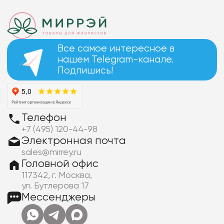
Все самое интересное в
нашем Telegram-канале.
Подпишись!
Телефон
+7 (495) 120-44-98
Электронная почта
sales@mirrey.ru
Головной офис
117342, г. Москва,
ул. Бутлерова 17
Мессенджеры