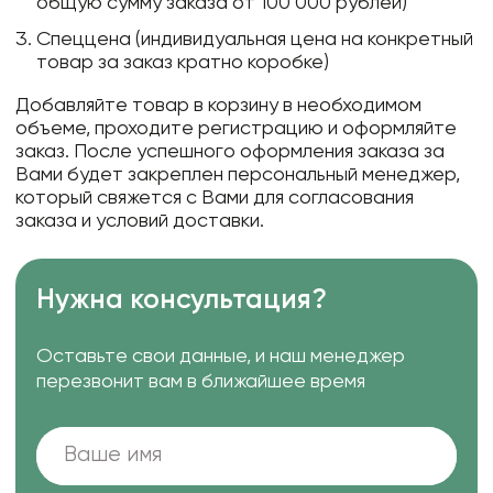
общую сумму заказа от 100 000 рублей)
Спеццена (индивидуальная цена на конкретный
товар за заказ кратно коробке)
Добавляйте товар в корзину в необходимом
объеме, проходите регистрацию и оформляйте
заказ. После успешного оформления заказа за
Вами будет закреплен персональный менеджер,
который свяжется с Вами для согласования
заказа и условий доставки.
Нужна консультация?
Оставьте свои данные, и наш менеджер
перезвонит вам в ближайшее время