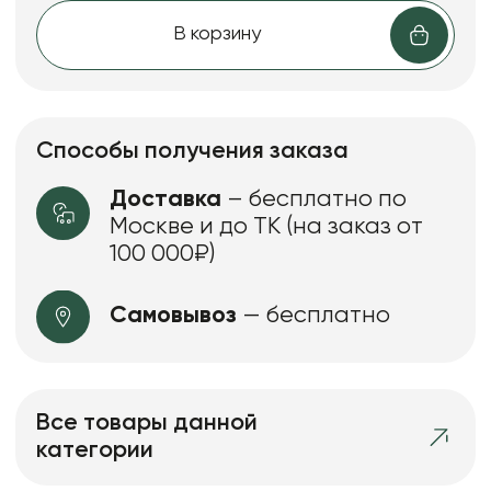
В корзину
Способы получения заказа
Доставка
– бесплатно по
Москве и до ТК (на заказ от
100 000₽)
Самовывоз
— бесплатно
Все товары данной
категории