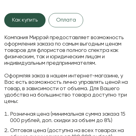
Как купить
Оплата
Компания Миррэй предоставляет возможность
оформления заказа по самым выгодным ценам
товаров для флористов полного спектра как
физическим, так и юридическим лицам и
индивидуальным предпринимателям.
Оформляя заказ в нашем интернет-магазине, у
Вас есть возможность лично управлять ценой на
товар, в зависимости от объема. Для Вашего
удобства на большинство товара доступно три
цены:
Розничная цена (минимальная сумма заказа 15
000 рублей, доп. скидки за объем до 8%)
Оптовая цена (доступна на всех товарах на