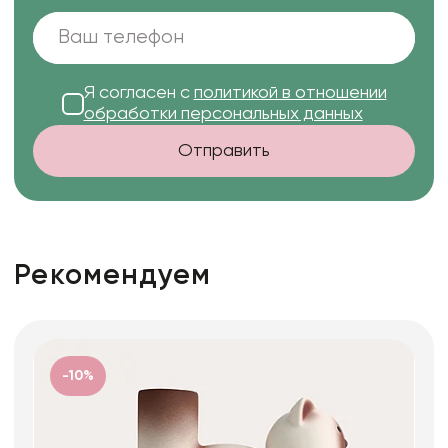
Я согласен с
политикой в отношении
обработки персональных данных
Отправить
Рекомендуем
-10%