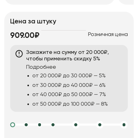
Цена за штуку
Розничная цена
909.00₽
Закажите на сумму от 20 000₽,
чтобы применить скидку 5%
Подробнее
от 20 000₽ до 30 000₽ — 5%
от 30 000₽ до 40 000₽ — 6%
от 40 000₽ до 50 000₽ — 7%
от 50 000₽ до 100 000₽ — 8%