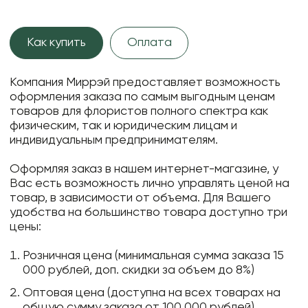
Как купить
Оплата
Компания Миррэй предоставляет возможность
оформления заказа по самым выгодным ценам
товаров для флористов полного спектра как
физическим, так и юридическим лицам и
индивидуальным предпринимателям.
Оформляя заказ в нашем интернет-магазине, у
Вас есть возможность лично управлять ценой на
товар, в зависимости от объема. Для Вашего
удобства на большинство товара доступно три
цены:
Розничная цена (минимальная сумма заказа 15
000 рублей, доп. скидки за объем до 8%)
Оптовая цена (доступна на всех товарах на
общую сумму заказа от 100 000 рублей)