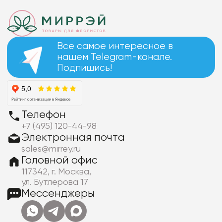
Все самое интересное в
нашем Telegram-канале.
Подпишись!
Телефон
+7 (495) 120-44-98
Электронная почта
sales@mirrey.ru
Головной офис
117342, г. Москва,
ул. Бутлерова 17
Мессенджеры