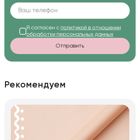
Я согласен с
политикой в отношении
обработки персональных данных
Отправить
Рекомендуем