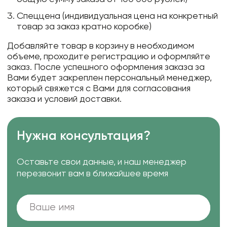
Спеццена (индивидуальная цена на конкретный
товар за заказ кратно коробке)
Добавляйте товар в корзину в необходимом
объеме, проходите регистрацию и оформляйте
заказ. После успешного оформления заказа за
Вами будет закреплен персональный менеджер,
который свяжется с Вами для согласования
заказа и условий доставки.
Нужна консультация?
Оставьте свои данные, и наш менеджер
перезвонит вам в ближайшее время