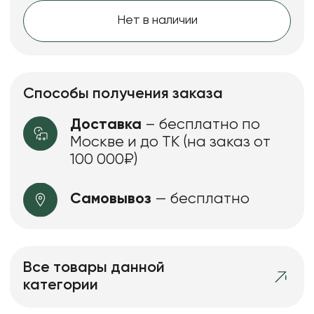
Нет в наличии
Способы получения заказа
Доставка
– бесплатно по
Москве и до ТК (на заказ от
100 000₽)
Самовывоз
— бесплатно
Все товары данной
категории