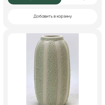
Добавить в корзину