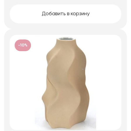
Добавить в корзину
-10%