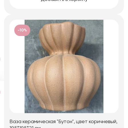
-10%
Ваза керамическая "Бутон", цвет коричневый,