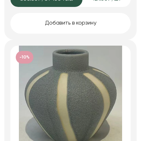
Добавить в корзину
-10%