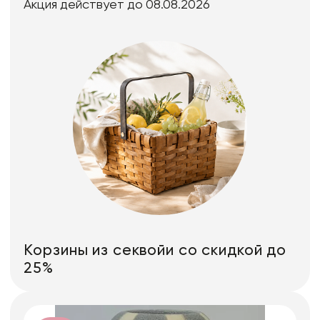
Акция действует до 08.08.2026
Корзины из секвойи со скидкой до
25%