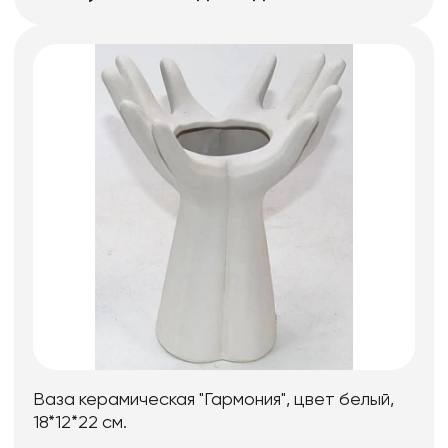
Ваза керамическая "Гармония", цвет белый,
18*12*22 см.