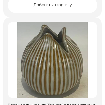
Добавить в корзину