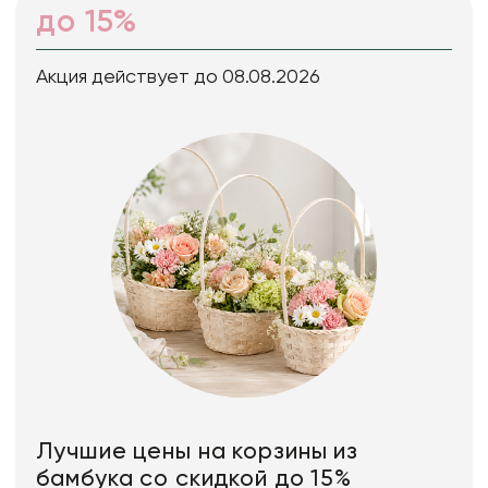
до 15%
Акция действует до 08.08.2026
Лучшие цены на корзины из
бамбука со скидкой до 15%